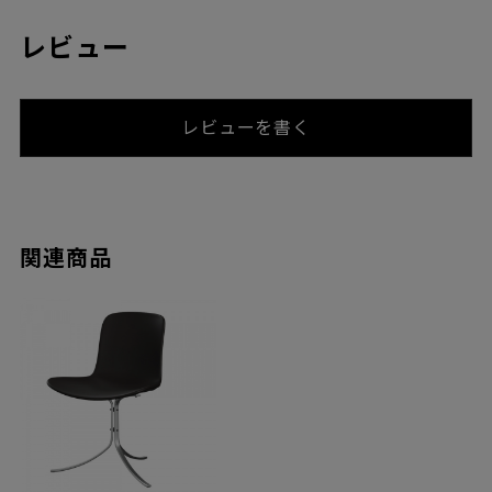
レビュー
レビューを書く
関連商品