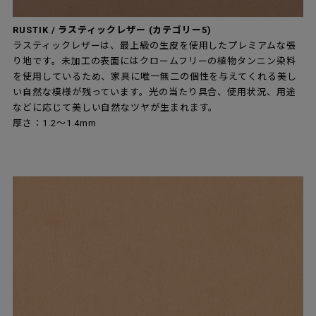
RUSTIK / ラスティックレザー (カテゴリー5)
ラスティックレザーは、最上級の生皮を使用したプレミアムな張
り地です。未加工の表面にはクロームフリーの植物タンニン染料
を使用しているため、家具に唯一無二の個性を与えてくれる美し
い自然な模様が残っています。光の当たり具合、使用状況、用途
などに応じて美しい自然なツヤが生まれます。
厚さ：1.2～1.4mm