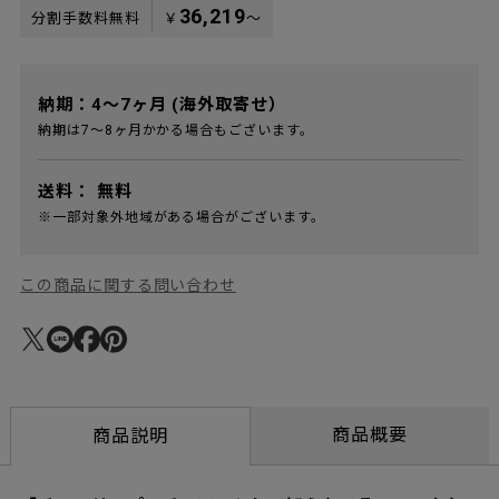
36,219
分割手数料無料
￥
〜
納期：4～7ヶ月 (海外取寄せ）
納期は7～8ヶ月かかる場合もございます。
送料：
無料
※一部対象外地域がある場合がございます。
この商品に関する問い合わせ
商品概要
商品説明