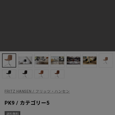
FRITZ HANSEN / フリッツ・ハンセン
PK9 / カテゴリー5