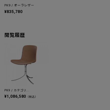
PK9 / オーラレザー
¥835,780
閲覧履歴
PK9 / カテゴリ...
¥1,086,580
（税込）