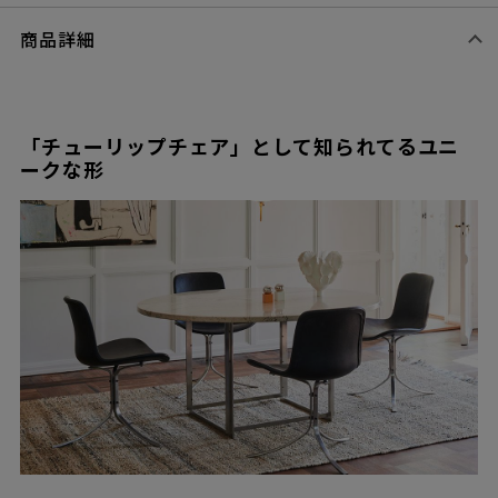
商品詳細
「チューリップチェア」として知られてるユニ
ークな形