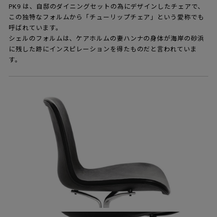
PK9 は、自邸のダイニングセットの為にデザインしたチェアで、
この独特なフォルムから「チューリップチェア」という愛称でも
呼ばれています。
シェルのフォルムは、ケアホルムの妻ハンナの身体が海岸の砂浜
に残した跡にインスピレーションを得たものだと言われていま
す。