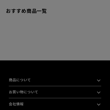
おすすめ商品一覧
商品について
お買い物について
会社情報