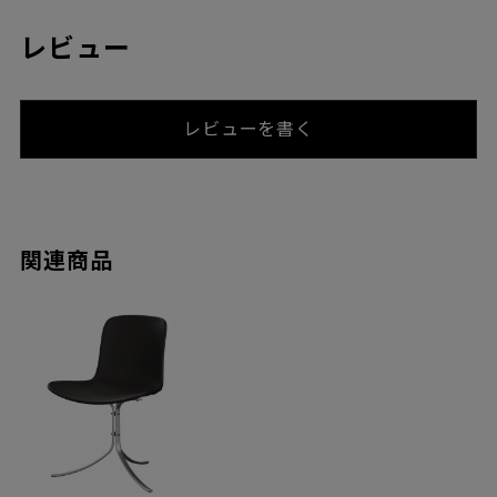
レビュー
レビューを書く
関連商品