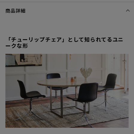
商品詳細
「チューリップチェア」として知られてるユニ
ークな形