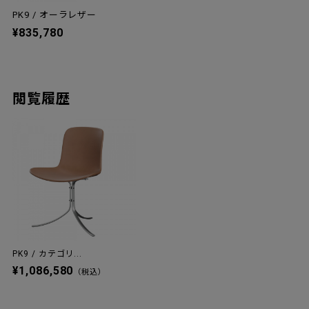
PK9 / オーラレザー
¥835,780
閲覧履歴
PK9 / カテゴリ...
¥1,086,580
（税込）