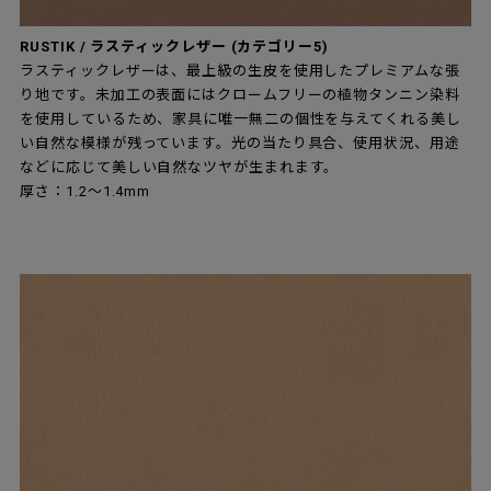
RUSTIK / ラスティックレザー (カテゴリー5)
ラスティックレザーは、最上級の生皮を使用したプレミアムな張
り地です。未加工の表面にはクロームフリーの植物タンニン染料
を使用しているため、家具に唯一無二の個性を与えてくれる美し
い自然な模様が残っています。光の当たり具合、使用状況、用途
などに応じて美しい自然なツヤが生まれます。
厚さ：1.2～1.4mm