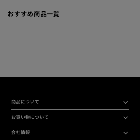
おすすめ商品一覧
商品について
お買い物について
会社情報