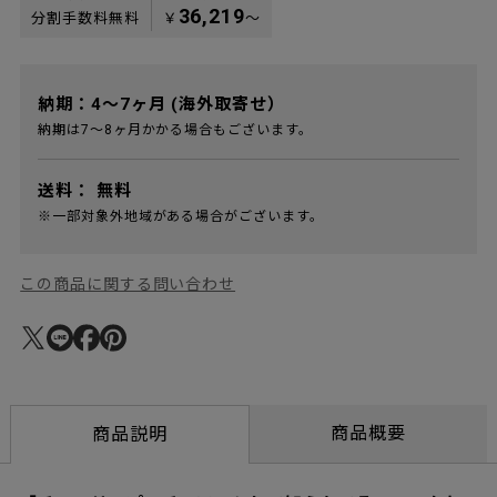
36,219
分割手数料無料
￥
〜
納期：4～7ヶ月 (海外取寄せ）
納期は7～8ヶ月かかる場合もございます。
送料：
無料
※一部対象外地域がある場合がございます。
この商品に関する問い合わせ
商品概要
商品説明