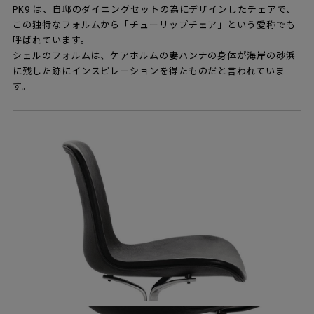
PK9 は、自邸のダイニングセットの為にデザインしたチェアで、
この独特なフォルムから「チューリップチェア」という愛称でも
呼ばれています。
シェルのフォルムは、ケアホルムの妻ハンナの身体が海岸の砂浜
に残した跡にインスピレーションを得たものだと言われていま
す。