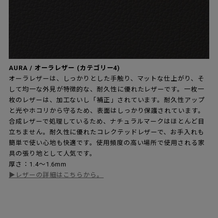
AURA / オーラレザー (カテゴリー4)
オーラレザーは、しっかりとした手触り、マットな仕上がり、そ
して均一な外見が特徴的な、耐久性に優れたレザーです。一枚一
枚のレザーは、加工ないし「補正」されています。耐久性アップ
と光やホコリから守るため、表面はしっかり保護されています。
合成レザーで処理しているため、ナチュラルマークはほとんど目
立ちません。耐久性に優れたコレクテッドレザーで、お手入れも
簡単で使い心地も快適です。使用頻度の高い場所で使用される家
具の張り地として人気です。
厚さ：1.4～1.6mm
▶レザーの詳細はこちらから。