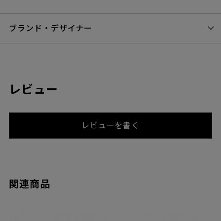
ブランド・デザイナー
レビュー
レビューを書く
関連商品