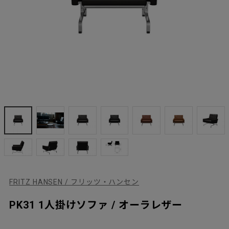
FRITZ HANSEN / フリッツ・ハンセン
PK31 1人掛けソファ / オーラレザー