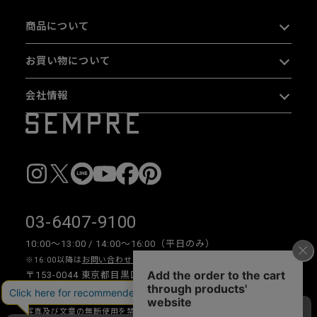
商品について
お買い物について
会社情報
03-6407-9100
10:00〜13:00 / 14:00〜16:00（平日のみ）
※16:00以降は
お問い合わせフォーム
をご利用ください。
〒153-0044 東京都目黒区大橋 2-16-26 1F・2F
写真及び文章の無断使用を禁じます。