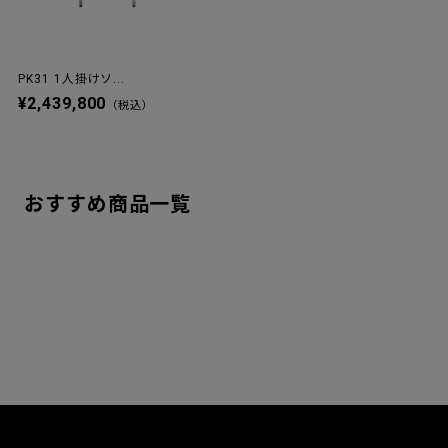
PK31 1人掛けソ...
¥2,439,800
（税込）
おすすめ商品一覧