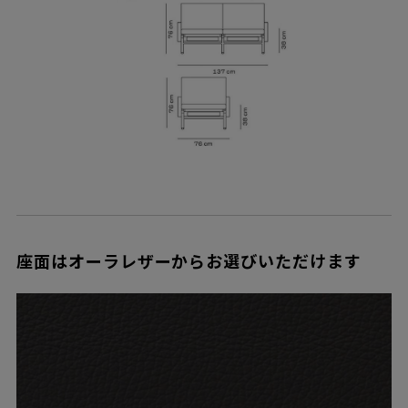
座面はオーラレザーからお選びいただけます