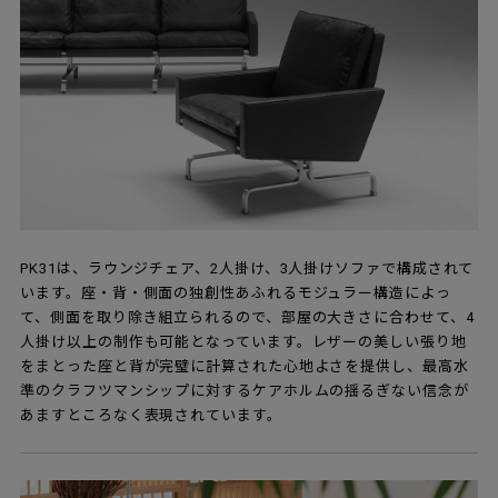
PK31は、ラウンジチェア、2人掛け、3人掛けソファで構成されて
います。座・背・側面の独創性あふれるモジュラー構造によっ
て、側面を取り除き組立られるので、部屋の大きさに合わせて、4
人掛け以上の制作も可能となっています。レザーの美しい張り地
をまとった座と背が完璧に計算された心地よさを提供し、最高水
準のクラフツマンシップに対するケアホルムの揺るぎない信念が
あますところなく表現されています。