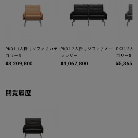
PK31 1人掛けソファ / カテ
PK31 2人掛けソファ / オー
PK31 2人
ゴリー5
ラレザー
ゴリー5
¥3,209,800
¥4,067,800
¥5,365,8
閲覧履歴