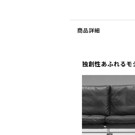
商品詳細
独創性あふれるモ