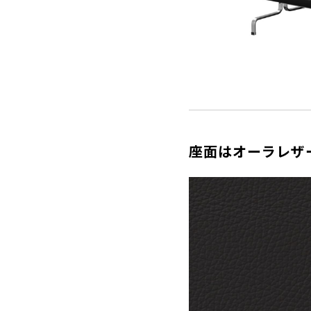
座面はオーラレザ