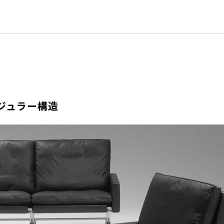
ジュラー構造