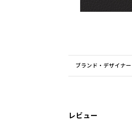
ブランド・デザイナー
レビュー