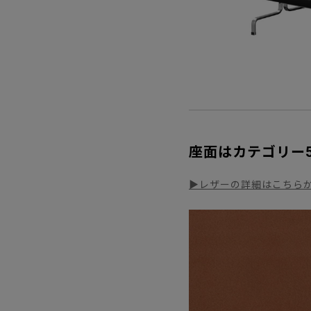
座面はカテゴリー
▶レザーの詳細はこちら