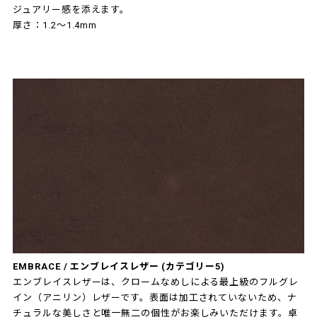
ジュアリー感を添えます。
厚さ：1.2～1.4mm
EMBRACE / エンブレイスレザー (カテゴリー5)
エンブレイスレザーは、クロームなめしによる最上級のフルグレ
イン（アニリン）レザーです。表面は加工されていないため、ナ
チュラルな美しさと唯一無二の個性がお楽しみいただけます。卓