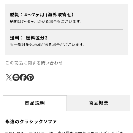
納期：4～7ヶ月 (海外取寄せ）
納期は7～8ヶ月かかる場合もございます。
送料：
送料区分3
※一部対象外地域がある場合がございます。
この商品に関する問い合わせ
商品概要
商品説明
永遠のクラシックソファ