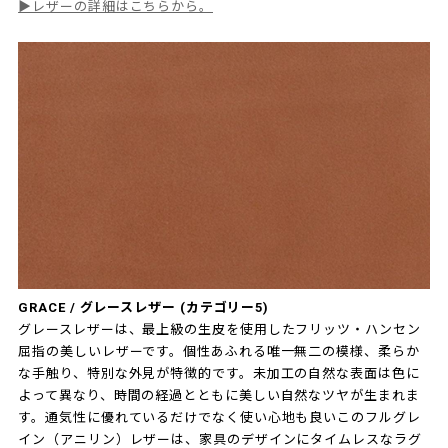
▶レザーの詳細はこちらから。
GRACE / グレースレザー (カテゴリー5)
グレースレザーは、最上級の生皮を使用したフリッツ・ハンセン
屈指の美しいレザーです。個性あふれる唯一無二の模様、柔らか
な手触り、特別な外見が特徴的です。未加工の自然な表面は色に
よって異なり、時間の経過とともに美しい自然なツヤが生まれま
す。通気性に優れているだけでなく使い心地も良いこのフルグレ
イン（アニリン）レザーは、家具のデザインにタイムレスなラグ