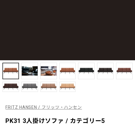
FRITZ HANSEN / フリッツ・ハンセン
PK31 3人掛けソファ / カテゴリー5