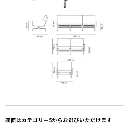
座面はカテゴリー5からお選びいただけます