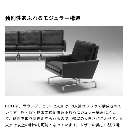
独創性あふれるモジュラー構造
PK31は、ラウンジチェア、2人掛け、3人掛けソファで構成されて
います。座・背・側面の独創性あふれるモジュラー構造によっ
て、側面を取り除き組立られるので、部屋の大きさに合わせて、4
人掛け以上の制作も可能となっています。レザーの美しい張り地