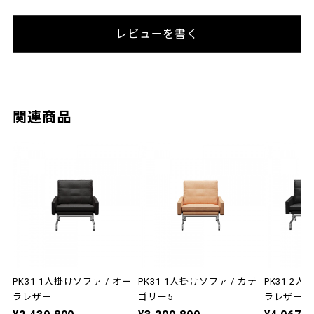
レビューを書く
関連商品
PK31 1人掛けソファ / オー
PK31 1人掛けソファ / カテ
PK31 2人
ラレザー
ゴリー5
ラレザー