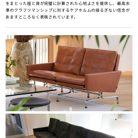
をまとった座と背が完璧に計算された心地よさを提供し、最高水
準のクラフツマンシップに対するケアホルムの揺るぎない信念が
あますところなく表現されています。