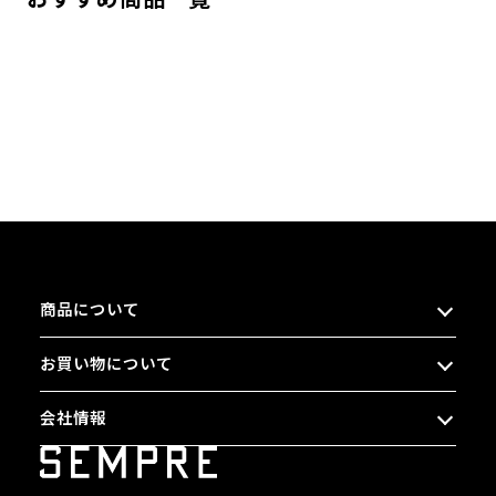
商品について
お買い物について
会社情報