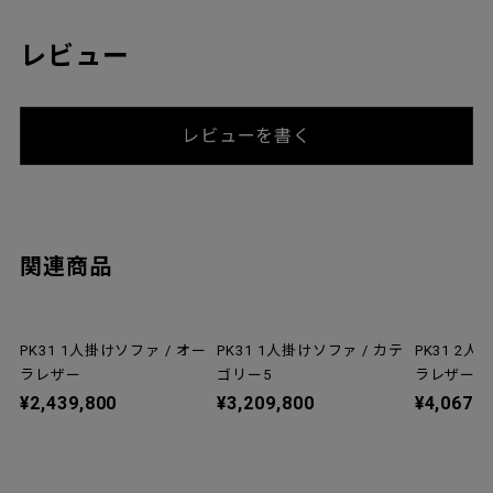
厚さ：1.2～1.4mm
ブランド・デザイナー
レビュー
レビューを書く