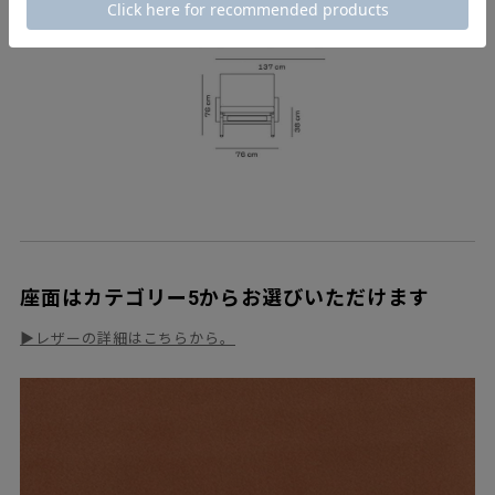
座面はカテゴリー5からお選びいただけます
▶レザーの詳細はこちらから。