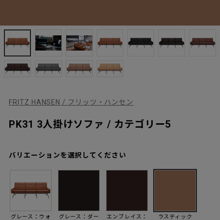
FRITZ HANSEN / フリッツ・ハンセン
PK31 3人掛けソファ / カテゴリー5
バリエーションを選択してください
グレース：ウォ
グレース：ダー
エンブレイス：
ラスティック