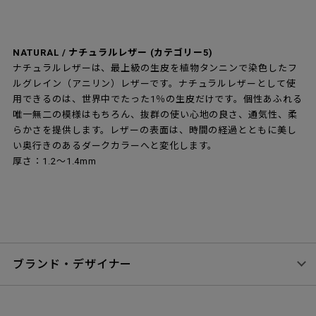
NATURAL / ナチュラルレザー (カテゴリー5)
ナチュラルレザーは、最上級の生皮を植物タンニンで染色したフ
ルグレイン（アニリン）レザーです。ナチュラルレザーとして使
用できるのは、世界中でたった1％の生皮だけです。個性あふれる
唯一無二の模様はもちろん、抜群の使い心地の良さ、通気性、柔
らかさを提供します。レザーの表面は、時間の経過とともに美し
い奥行きのあるダークカラーへと変化します。