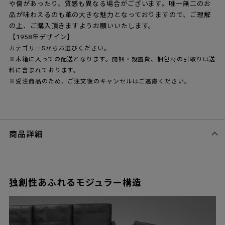
や傷があったり、質感も異なる場合がございます。唯一無二のお
品が味わえるのも革の大きな魅力となっておりますので、ご理解
の上、ご購入頂きますようお願いいたします。
【1958年デザイン】
カテゴリー5からお選びください。
※木箱に入っての配送となります。開梱・設置費、梱包材の引取りは送
料に含まれております。
※受注商品のため、ご注文後のキャンセルはご遠慮ください。
商品詳細
独創性あふれるモジュラー構造