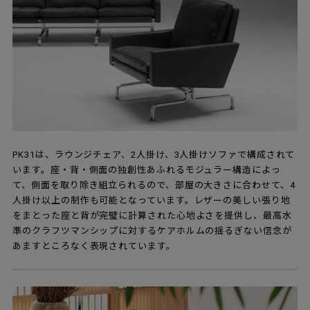
PK31は、ラウンジチェア、2人掛け、3人掛けソファで構成されて
います。座・背・側面の独創性あふれるモジュラー構造によっ
て、側面を取り除き組立られるので、部屋の大きさに合わせて、4
人掛け以上の制作も可能となっています。レザーの美しい張り地
をまとった座と背が完璧に計算された心地よさを提供し、最高水
準のクラフツマンシップに対するケアホルムの揺るぎない信念が
あますところなく表現されています。