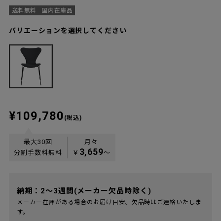
バリエーションを選択してください
¥109,780
(税込)
最大30回
月々
3,659
分割手数料無料
￥
〜
納期：2～3週間(メーカー欠品時除く)
メーカー在庫がある場合のお届け目安。欠品時はご連絡いたしま
す。