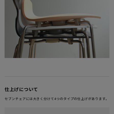
仕上げについて
セブンチェアには大きく分けて4つのタイプの仕上げがあります。