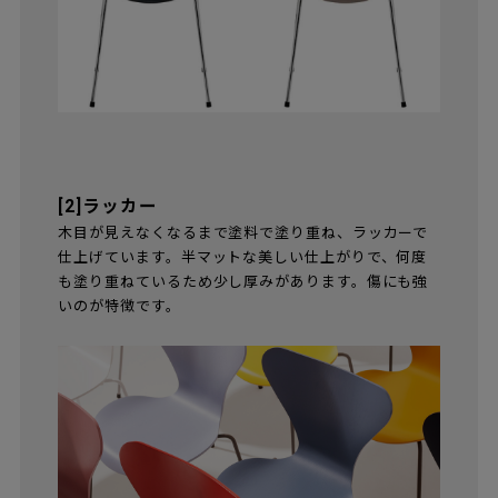
[2]ラッカー
木目が見えなくなるまで塗料で塗り重ね、ラッカーで
仕上げています。半マットな美しい仕上がりで、何度
も塗り重ねているため少し厚みがあります。傷にも強
いのが特徴です。