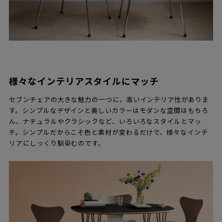
様々なインテリアスタイルにマッチ
セブンチェアの大きな魅力の一つに、高いインテリア性がありま
す。シンプルなデザインと美しいカラーはモダンな空間はもちろ
ん、ナチュラルやクラシックなど、いろいろなスタイルとマッ
チ。シンプルだからこそ色と素材が変わるだけで、様々なインテ
リアにしっくり馴染むのです。