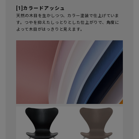
[1]カラードアッシュ
天然の木目を生かしつつ、カラー塗装で仕上げていま
す。つやを抑えたしっとりとした仕上がりで、角度に
よって木目がはっきりと見えます。