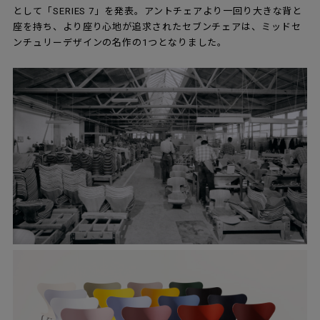
として「SERIES 7」を発表。アントチェアより一回り大きな背と
座を持ち、より座り心地が追求されたセブンチェアは、ミッドセ
ンチュリーデザインの名作の1つとなりました。