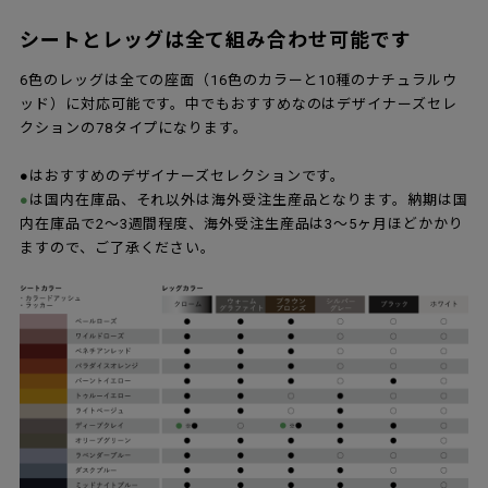
シートとレッグは全て組み合わせ可能です
6色のレッグは全ての座面（16色のカラーと10種のナチュラルウ
ッド）に対応可能です。中でもおすすめなのはデザイナーズセレ
クションの78タイプになります。
●はおすすめのデザイナーズセレクションです。
●
は国内在庫品、それ以外は海外受注生産品となります。納期は国
内在庫品で2～3週間程度、海外受注生産品は3～5ヶ月ほどかかり
ますので、ご了承ください。