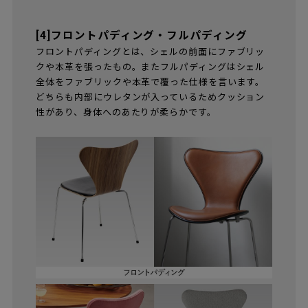
[4]フロントパディング・フルパディング
フロントパディングとは、シェルの前面にファブリッ
クや本革を張ったもの。またフルパディングはシェル
全体をファブリックや本革で覆った仕様を言います。
どちらも内部にウレタンが入っているためクッション
性があり、身体へのあたりが柔らかです。