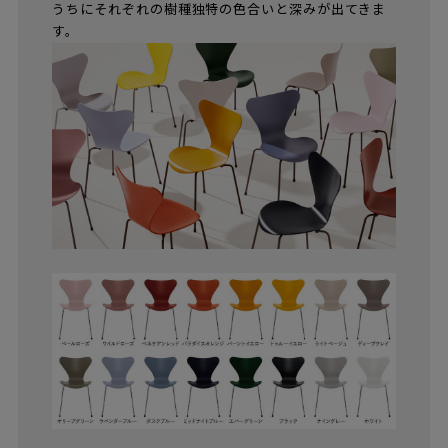
うちにそれぞれの樹種独特の色合いと深みが出てきま
す。