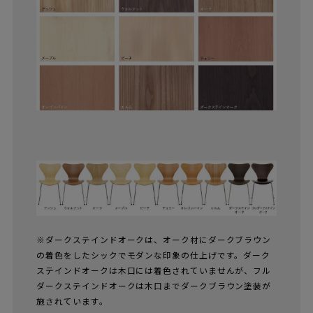
※ダークステインドオークは、オーク材にダークブラウン
の着色をしたシックでモダンな印象の仕上げです。ダーク
ステインドオークは木口には着色されていませんが、フル
ダークステインドオークは木口までダークブラウン塗装が
施されています。