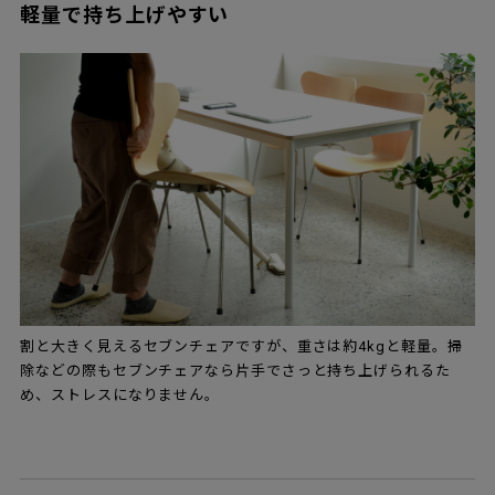
軽量で持ち上げやすい
割と大きく見えるセブンチェアですが、重さは約4kgと軽量。掃
除などの際もセブンチェアなら片手でさっと持ち上げられるた
め、ストレスになりません。