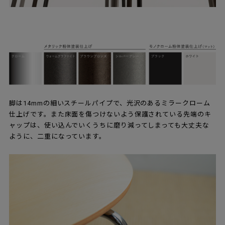
脚は14mmの細いスチールパイプで、光沢のあるミラークローム
仕上げです。また床面を傷つけないよう保護されている先端のキ
ャップは、使い込んでいくうちに磨り減ってしまっても大丈夫な
ように、二重になっています。