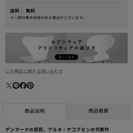
送料：
無料
※一部対象外地域がある場合がございます。
この商品に関する問い合わせ
商品概要
商品説明
デンマークの巨匠、アルネ・ヤコブセンの代表作