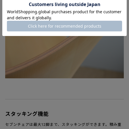
スタッキング機能
セブンチェアは最大12脚まで、スタッキングができます。積み重