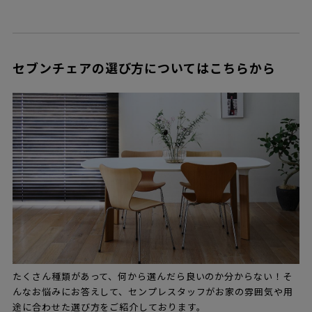
セブンチェアの選び方についてはこちらから
たくさん種類があって、何から選んだら良いのか分からない！そ
んなお悩みにお答えして、センプレスタッフがお家の雰囲気や用
途に合わせた選び方をご紹介しております。