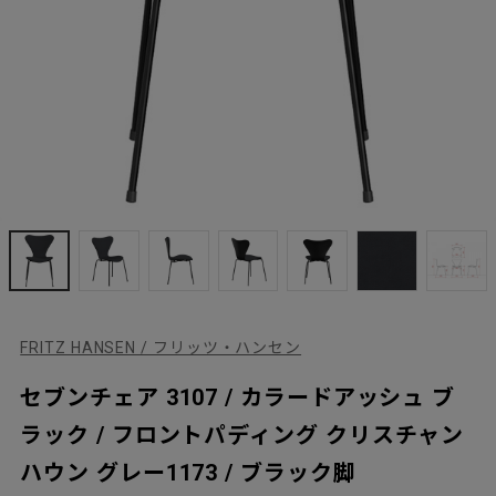
FRITZ HANSEN / フリッツ・ハンセン
セブンチェア 3107 / カラードアッシュ ブ
ラック / フロントパディング クリスチャン
ハウン グレー1173 / ブラック脚