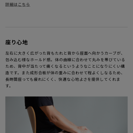
詳細はこちら
座り心地
左右に大きく広がった背もたれと背から座面へ向かうカーブが、
包み込む様なホールド感。体の曲線に合わせて丸みを帯びている
ため、背中が当たって痛くなるというようなことになりにくい構
造です。また成形合板が体の重みに合わせて程よくしなるため、
長時間座っても疲れにくく、快適な心地よさを提供してくれま
す。