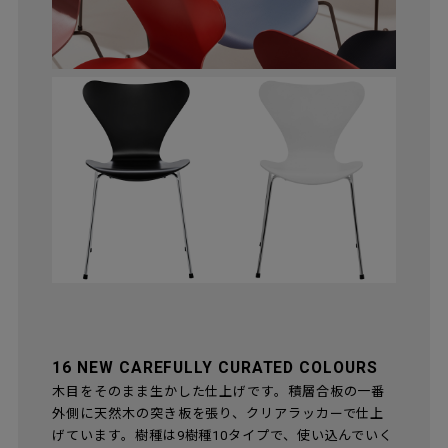
16 NEW CAREFULLY CURATED COLOURS
木目をそのまま生かした仕上げです。積層合板の一番
外側に天然木の突き板を張り、クリアラッカーで仕上
げています。樹種は9樹種10タイプで、使い込んでいく