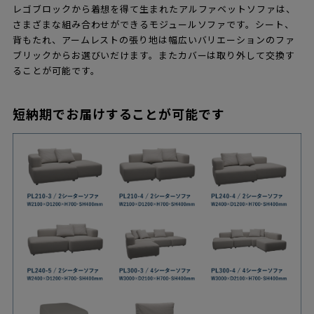
レゴブロックから着想を得て生まれたアルファベットソファは、
さまざまな組み合わせができるモジュールソファです。シート、
背もたれ、アームレストの張り地は幅広いバリエーションのファ
ブリックからお選びいだけます。またカバーは取り外して交換す
ることが可能です。
短納期でお届けすることが可能です