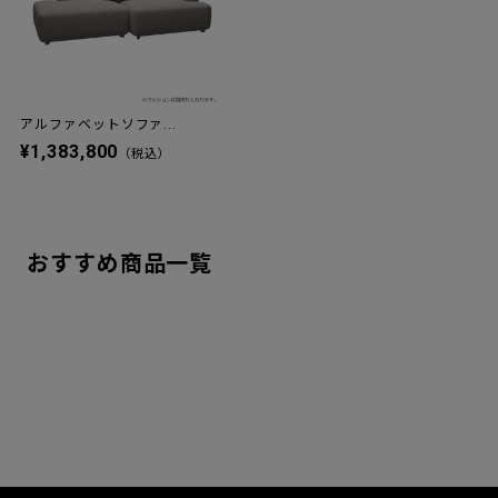
アルファベットソファ...
¥1,383,800
（税込）
おすすめ商品一覧