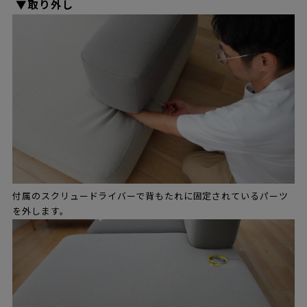
▼取り外し
付属のスクリュードライバーで背もたれに固定されているパーツ
を外します。