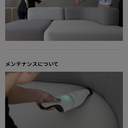
メンテナンスについて