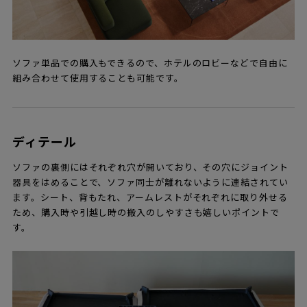
ソファ単品での購入もできるので、ホテルのロビーなどで自由に
組み合わせて使用することも可能です。
ディテール
ソファの裏側にはそれぞれ穴が開いており、その穴にジョイント
器具をはめることで、ソファ同士が離れないように連結されてい
ます。シート、背もたれ、アームレストがそれぞれに取り外せる
ため、購入時や引越し時の搬入のしやすさも嬉しいポイントで
す。