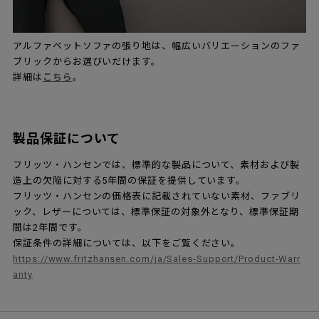
アルファベットソファの張り地は、幅広いバリエーションのファ
ブリックからお選びいだけます。
詳細は
こちら
。
製品保証について
フリッツ・ハンセンでは、標準的な製品について、素材および製
造上の欠陥に対する5年間の保証を提供しています。
フリッツ・ハンセンの価格表に記載されていない素材、ファブリ
ック、レザーについては、標準保証の対象外となり、標準保証期
間は2年間です。
保証条件の詳細については、以下をご覧ください。
https://www.fritzhansen.com/ja/Sales-Support/Product-Warr
anty