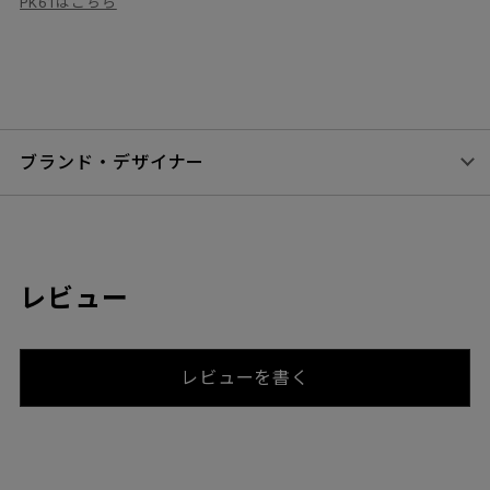
PK61はこちら
ブランド・デザイナー
レビュー
レビューを書く