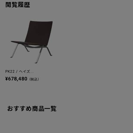
閲覧履歴
PK22 / ヘイズ...
¥678,480
（税込）
おすすめ商品一覧