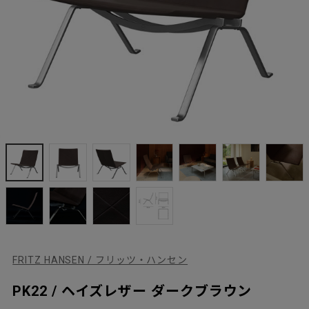
FRITZ HANSEN / フリッツ・ハンセン
PK22 / ヘイズレザー ダークブラウン