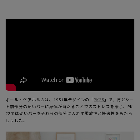
ポール・ケアホルムは、1951年デザインの「
PK25
」で、背とシー
ト前部分の硬いバーに身体が当たることでのストレスを感じ、PK
22では硬いバーをそれらの部分に入れず柔軟性と快適性をもたら
しました。