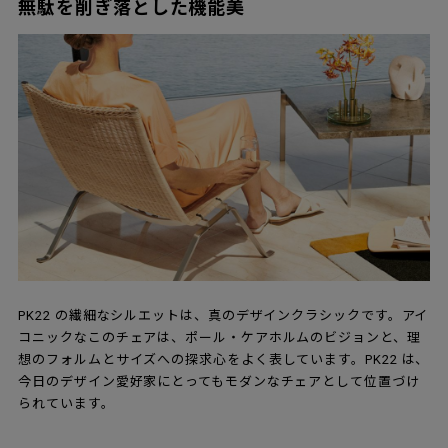
無駄を削ぎ落とした機能美
PK22 の繊細なシルエットは、真のデザインクラシックです。アイ
コニックなこのチェアは、ポール・ケアホルムのビジョンと、理
想のフォルムとサイズへの探求心をよく表しています。PK22 は、
今日のデザイン愛好家にとってもモダンなチェアとして位置づけ
られています。