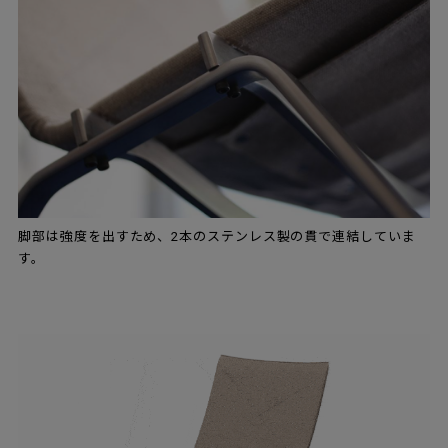
脚部は強度を出すため、2本のステンレス製の貫で連結していま
す。