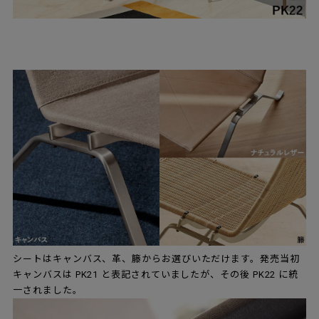
シートはキャンバス、革、籐からお選びいただけます。発売当初
キャンバスは PK21 と表記されていましたが、その後 PK22 に統
一されました。