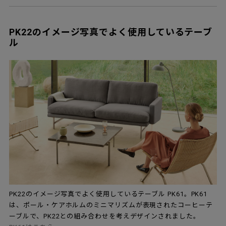
PK22のイメージ写真でよく使用しているテーブ
ル
PK22のイメージ写真でよく使用しているテーブル PK61。PK61
は、ポール・ケアホルムのミニマリズムが表現されたコーヒーテ
ーブルで、PK22との組み合わせを考えデザインされました。