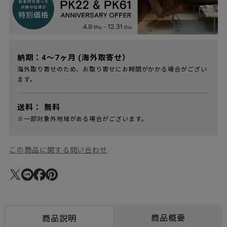
納期：4～7ヶ月 (海外取寄せ）
海外取り寄せのため、お取り寄せにお時間がかかる場合がござい
ます。
送料：
無料
※一部対象外地域がある場合がございます。
この商品に関する問い合わせ
商品概要
商品説明