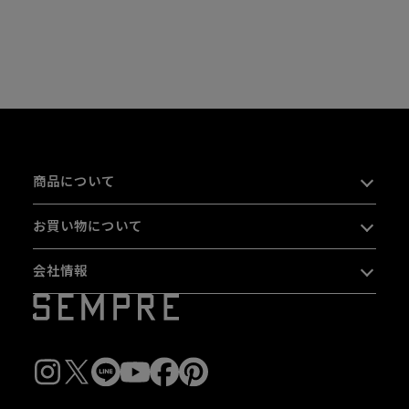
商品について
お買い物について
会社情報