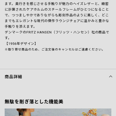
ます。奥行きを感じさせる手触りが魅力のヘイズレザーと、緻密
に計算されたケアホルムのスチールフレームがひとつになること
で、つつましやかでありながらも彫刻作品のように美しく、どこ
までもエレガントな現代の傑作ラウンジチェアに温かみと豊かな
手触りを添えます。
デンマークのFRITZ HANSEN（フリッツ・ハンセン）社の商品で
す。
【1956年デザイン】
※取り寄せ商品のため、ご注文後のキャンセルはご遠慮ください。
商品詳細
無駄を削ぎ落とした機能美