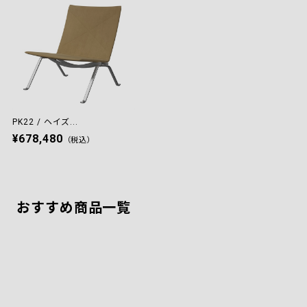
PK22 / ヘイズ...
¥678,480
（税込）
おすすめ商品一覧