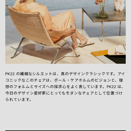
PK22 の繊細なシルエットは、真のデザインクラシックです。アイ
コニックなこのチェアは、ポール・ケアホルムのビジョンと、理
想のフォルムとサイズへの探求心をよく表しています。PK22 は、
今日のデザイン愛好家にとってもモダンなチェアとして位置づけ
られています。