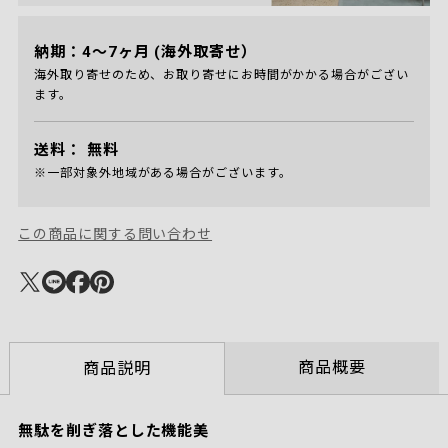
納期：4～7ヶ月 (海外取寄せ）
海外取り寄せのため、お取り寄せにお時間がかかる場合がござい
ます。
送料：
無料
※一部対象外地域がある場合がございます。
この商品に関する問い合わせ
商品概要
商品説明
無駄を削ぎ落とした機能美