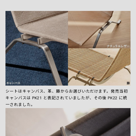
シートはキャンバス、革、籐からお選びいただけます。発売当初
キャンバスは PK21 と表記されていましたが、その後 PK22 に統
一されました。