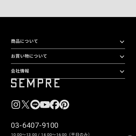
商品について
お買い物について
会社情報
03-6407-9100
10:00〜13:00 / 14:00〜16:00（平日のみ）