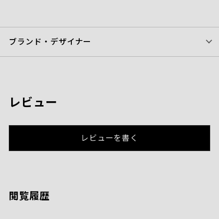
ブランド・デザイナー
レビュー
レビューを書く
閲覧履歴