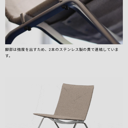
脚部は強度を出すため、2本のステンレス製の貫で連結していま
す。