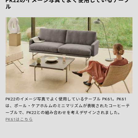
PK22のイメージ写真でよく使用しているテーブ
ル
PK22のイメージ写真でよく使用しているテーブル PK61。PK61
は、ポール・ケアホルムのミニマリズムが表現されたコーヒーテ
ーブルで、PK22との組み合わせを考えデザインされました。
PK61はこちら