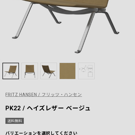
FRITZ HANSEN / フリッツ・ハンセン
PK22 / ヘイズレザー ベージュ
バリエーションを選択してください