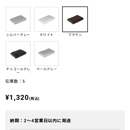
シルバーグレー
ホワイト
ブラウン
チャコールグレ
ペールグレー
ー
在庫数：6
¥1,320
(税込)
納期：2～4営業日以内に発送