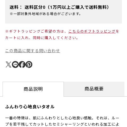
送料：
送料区分0（1万円以上ご購入で送料無料）
※一部対象外地域がある場合がございます。
※ギフトラッピングご希望の方は、
こちらのギフトラッピング
を
カートに入れ、同時に購入してください。
この商品に関する問い合わせ
商品概要
商品説明
ふんわり心地良いタオル
一番の特徴は、肌にふんわりとした心地良い感触。それは、ルー
プを若干残してカットしたセミシャーリングといわれる加工によ