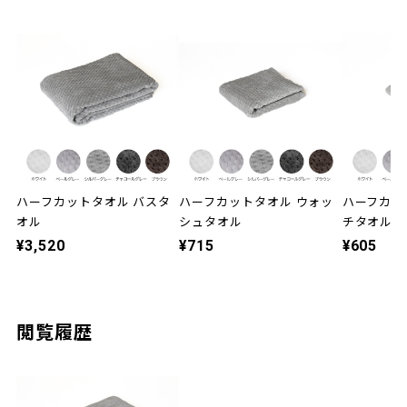
ハーフカットタオル バスタ
ハーフカットタオル ウォッ
ハーフカッ
オル
シュタオル
チタオル
¥3,520
¥715
¥605
閲覧履歴