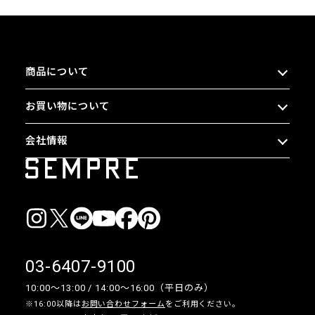
商品について
お買い物について
会社情報
03-6407-9100
10:00〜13:00 / 14:00〜16:00（平日のみ）
※16:00以降は
お問い合わせフォーム
をご利用ください。