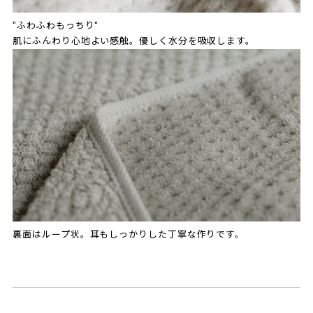
"ふわふわもっちり"
肌にふんわり心地よい感触。優しく水分を吸収します。
裏面はループ状。耳もしっかりした丁寧な作りです。