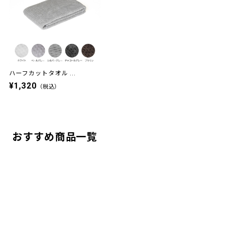
ハーフカットタオル ...
¥1,320
（税込）
おすすめ商品一覧