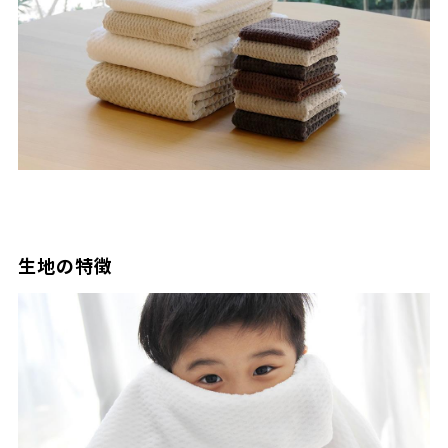
生地の特徴