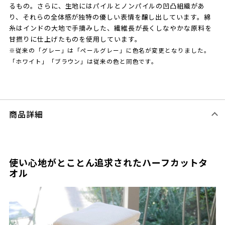
るもの。さらに、生地にはパイルとノンパイルの凹凸組織があ
り、それらの全体感が独特の優しい表情を醸し出しています。綿
糸はインドの大地で手摘みした、繊維長が長くしなやかな原料を
甘撚りに仕上げたものを使用しています。
※従来の「グレー」は「ペールグレー」に色名が変更となりました。
「ホワイト」「ブラウン」は従来の色と同色です。
商品詳細
使い心地がとことん追求されたハーフカットタ
オル