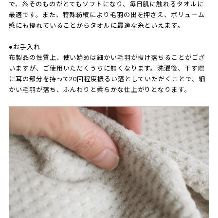
で、糸そのものがとてもソフトになり、毎日肌に触れるタオルに
最適です。また、特殊紡績により毛羽の出を押さえ、ボリューム
感にも優れていることからタオルに最適な糸といえます。
●お手入れ
布製品の性質上、使い始めは細かい毛羽が抜け落ちることがござ
いますが、ご使用いただくうちに無くなります。洗濯後、干す際
に耳の部分を持って20回程度振るい落としていただくことで、細
かい毛羽が落ち、ふんわりと柔らかな仕上がりとなります。