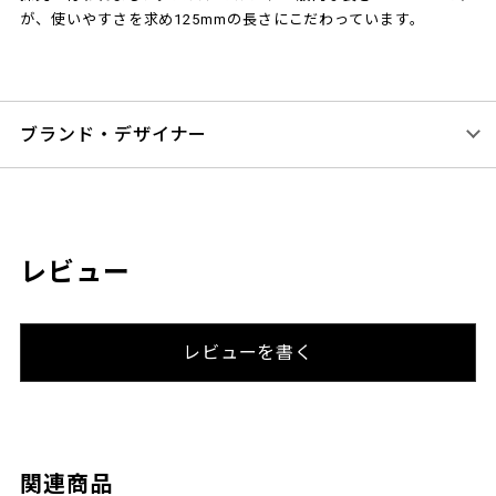
が、使いやすさを求め125mmの長さにこだわっています。
ブランド・デザイナー
レビュー
レビューを書く
関連商品