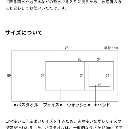
に降る雨水や地下水などの軟水で念入りに洗うため、敏感肌の方
にも安心してお使いいただけます。
サイズについて
日常使いに丁度よいサイズを作るため、実際使いながらサイズの
探究が行われました。バスタオルは、一般的な長さが120mmです