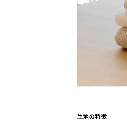
生地の特徴