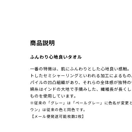
商品説明
ふんわり心地良いタオル
一番の特徴は、肌にふんわりとした心地良い感触。
トしたセミシャーリングといわれる加工によるもの
パイルの凹凸組織があり、それらの全体感が独特の
綿糸はインドの大地で手摘みした、繊維長が長くし
ものを使用しています。
※従来の「グレー」は「ペールグレー」に色名が変更
ウン」は従来の色と同色です。
【メール便発送可能枚数2枚】