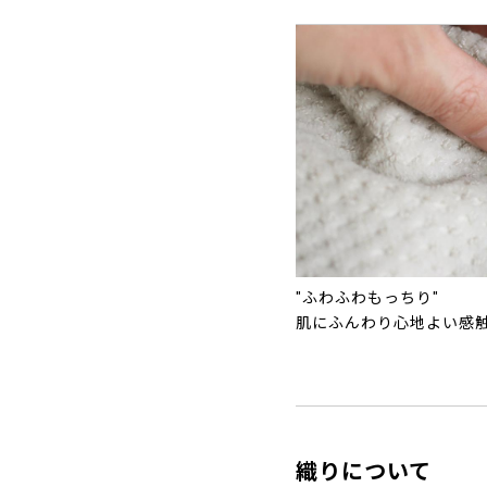
"ふわふわもっちり"
肌にふんわり心地よい感
織りについて