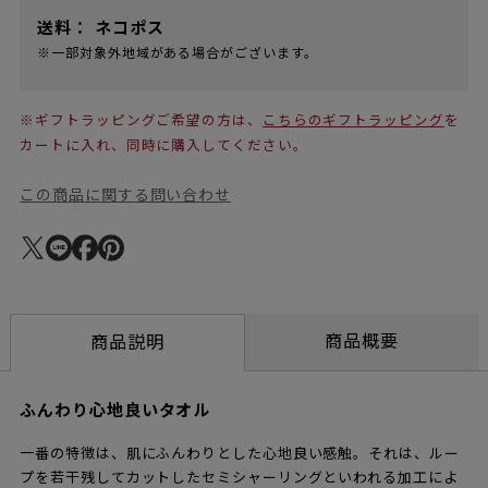
送料：
ネコポス
※一部対象外地域がある場合がございます。
※ギフトラッピングご希望の方は、
こちらのギフトラッピング
を
カートに入れ、同時に購入してください。
この商品に関する問い合わせ
商品概要
商品説明
ふんわり心地良いタオル
一番の特徴は、肌にふんわりとした心地良い感触。それは、ルー
プを若干残してカットしたセミシャーリングといわれる加工によ