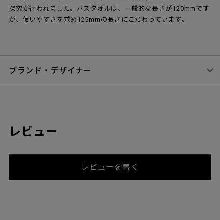
探究が行われました。バスタオルは、一般的な長さが120mmです
が、使いやすさを求め125mmの長さにこだわっています。
ブランド・デザイナー
レビュー
レビューを書く