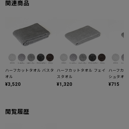
関連商品
ハーフカットタオル バスタ
ハーフカットタオル フェイ
ハーフカッ
オル
スタオル
シュタオル
¥3,520
¥1,320
¥715
閲覧履歴