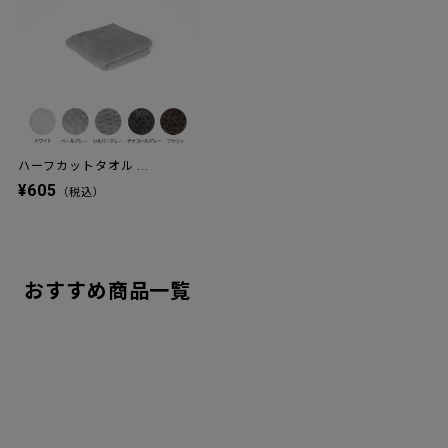
ハーフカットタオル ...
¥605
（税込）
おすすめ商品一覧