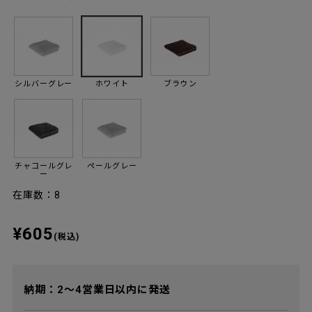
シルバーグレー
ホワイト
ブラウン
チャコールグレ
ペールグレー
ー
在庫数：8
¥605
(税込)
納期：2～4営業日以内に発送