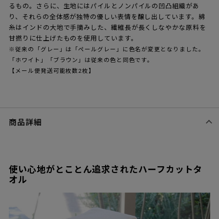
るもの。さらに、生地にはパイルとノンパイルの凹凸組織があ
り、それらの全体感が独特の優しい表情を醸し出しています。綿
糸はインドの大地で手摘みした、繊維長が長くしなやかな原料を
甘撚りに仕上げたものを使用しています。
※従来の「グレー」は「ペールグレー」に色名が変更となりました。
「ホワイト」「ブラウン」は従来の色と同色です。
【メール便発送可能枚数2枚】
商品詳細
使い心地がとことん追求されたハーフカットタ
オル