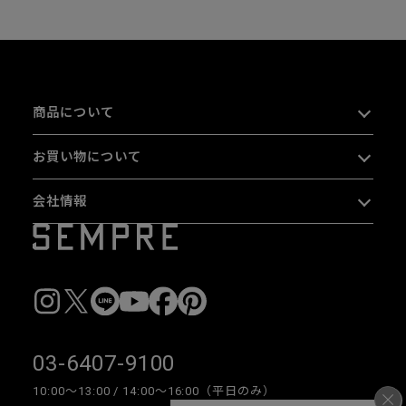
商品について
お買い物について
会社情報
03-6407-9100
10:00〜13:00 / 14:00〜16:00（平日のみ）