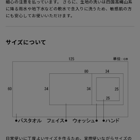
細心の注意を払っています。 さらに、生地の洗いは四国高縄山系
に降る雨水や地下水などの軟水で念入りに洗うため、敏感肌の方
にも安心してお使いいただけます。
サイズについて
日常使いに丁度よいサイズを作るため、実際使いながらサイズの