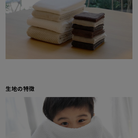
生地の特徴