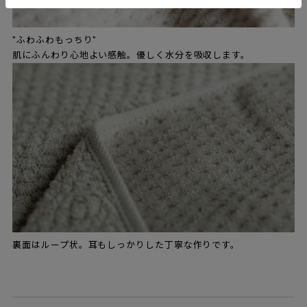
"ふわふわもっちり"
肌にふんわり心地よい感触。優しく水分を吸収します。
裏面はループ状。耳もしっかりした丁寧な作りです。