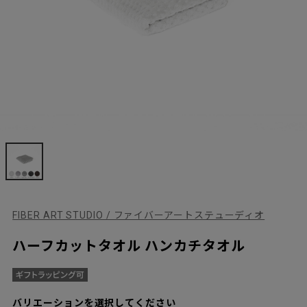
FIBER ART STUDIO / ファイバーアートステューディオ
ハーフカットタオル ハンカチタオル
バリエーションを選択してください