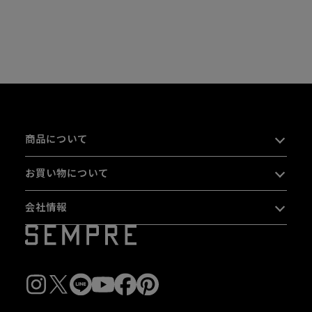
商品について
お買い物について
会社情報