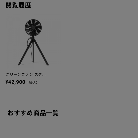
閲覧履歴
グリーンファン スタ...
¥42,900
（税込）
おすすめ商品一覧