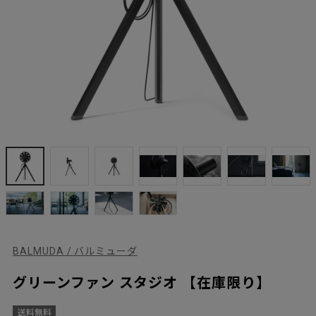
BALMUDA / バルミューダ
グリーンファン スタジオ 【在庫限り】