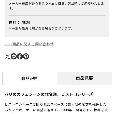
メーカー在庫がある場合のお届け目安。欠品時はご連絡いたしま
す。
送料：
無料
※一部対象外地域がある場合がございます。
この商品に関する問い合わせ
商品概要
商品説明
パリのカフェシーンの代名詞、ビストロシリーズ
ビストロシリーズは限られたスペースに最大限の席数を確保した
いカフェオーナーの要望に答えて、1989年に開発され、特許を取