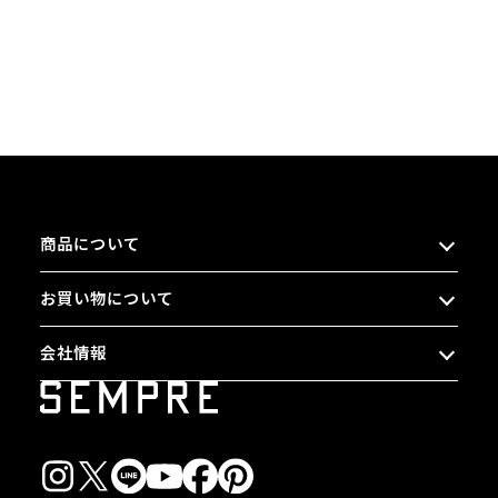
商品について
お買い物について
会社情報