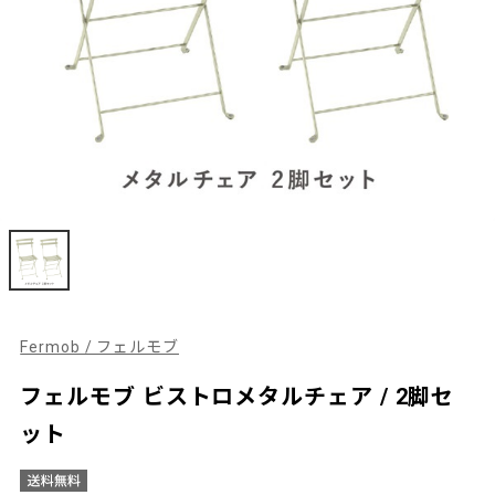
Fermob / フェルモブ
フェルモブ ビストロメタルチェア / 2脚セ
ット