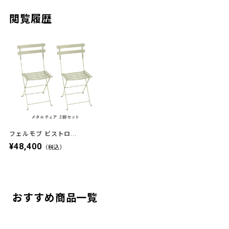
閲覧履歴
フェルモブ ビストロ...
¥48,400
（税込）
おすすめ商品一覧