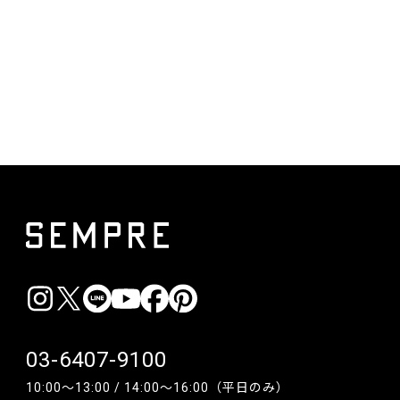
03-6407-9100
10:00〜13:00 / 14:00〜16:00（平日のみ）