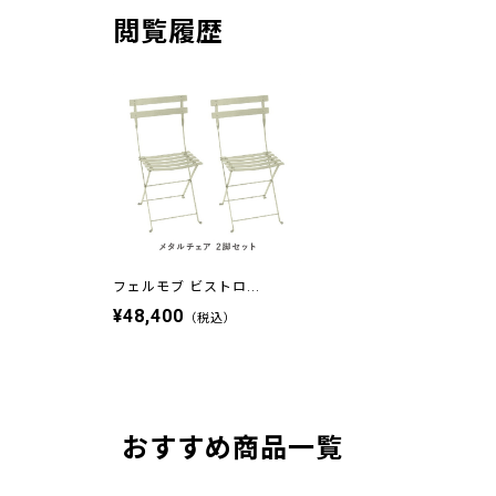
閲覧履歴
フェルモブ ビストロ...
¥48,400
（税込）
おすすめ商品一覧