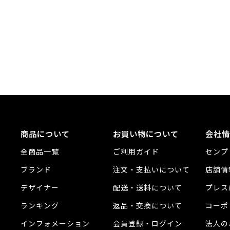
商品について
お買い物について
会社情
全商品一覧
ご利用ガイド
センプ
ブランド
注文・支払いについて
店舗情
デザイナー
配送・送料について
プレス
ランキング
返品・交換について
コーポ
インフォメーション
会員登録・ログイン
法人の