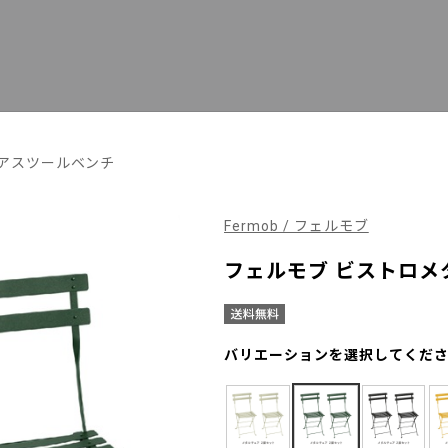
アスツールベンチ
Fermob / フェルモブ
フェルモブ ビストロメタ
バリエーションを選択してくだ