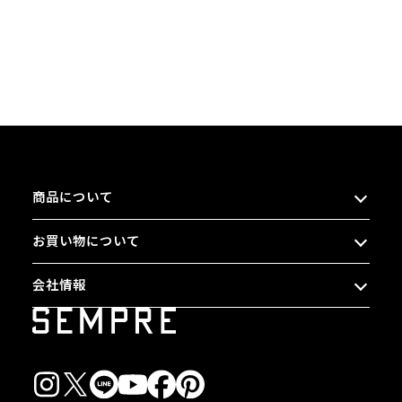
商品について
お買い物について
会社情報