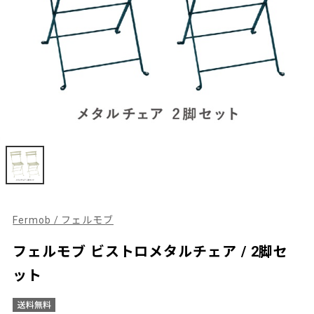
Fermob / フェルモブ
フェルモブ ビストロメタルチェア / 2脚セ
ット