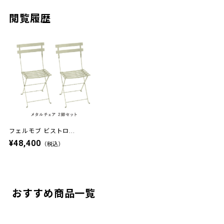
閲覧履歴
フェルモブ ビストロ...
¥48,400
（税込）
おすすめ商品一覧