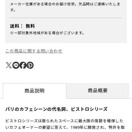
メーカー在庫がある場合のお届け目安。欠品時はご連絡いたしま
す。
送料：
無料
※一部対象外地域がある場合がございます。
この商品に関する問い合わせ
商品概要
商品説明
パリのカフェシーンの代名詞、ビストロシリーズ
ビストロシリーズは限られたスペースに最大限の席数を確保した
いカフェオーナーの要望に答えて、1989年に開発され、特許を取