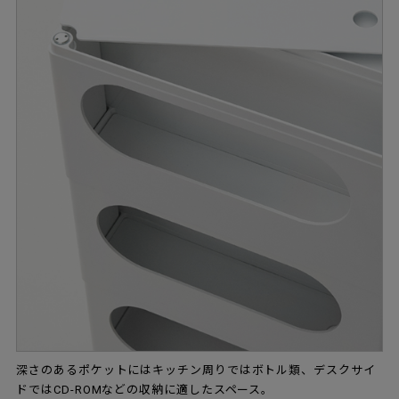
深さのあるポケットにはキッチン周りではボトル類、デスクサイ
ドではCD-ROMなどの収納に適したスペース。