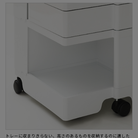
トレーに収まりきらない、高さのあるものを収納するのに適した