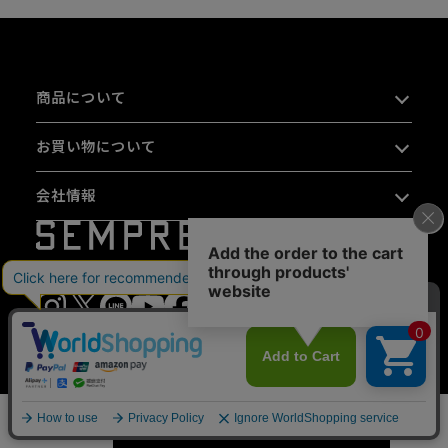
商品について
お買い物について
会社情報
03-6407-9100
10:00〜13:00 / 14:00〜16:00（平日のみ）
カートに入れる
数量
※16:00以降は
お問い合わせフォーム
をご利用ください。