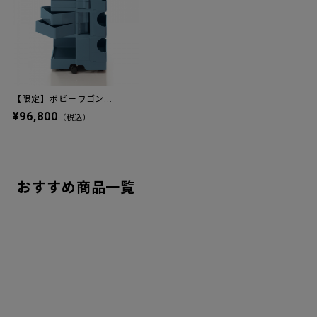
【限定】ボビーワゴン...
¥96,800
（税込）
おすすめ商品一覧