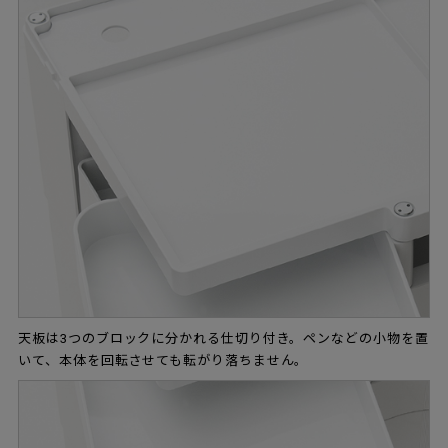
天板は3つのブロックに分かれる仕切り付き。ペンなどの小物を置
いて、本体を回転させても転がり落ちません。