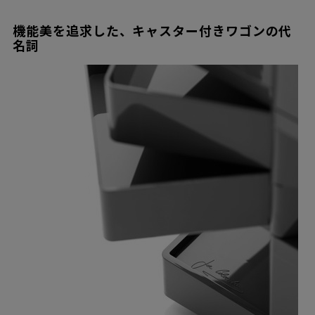
機能美を追求した、キャスター付きワゴンの代
名詞