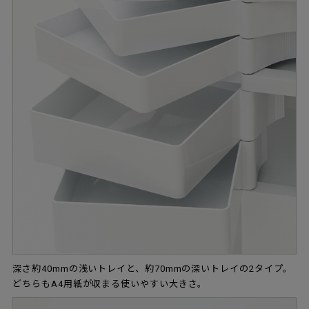
深さ約40mmの浅いトレイと、約70mmの深いトレイの2タイプ。
どちらもA4用紙が収まる使いやすい大きさ。