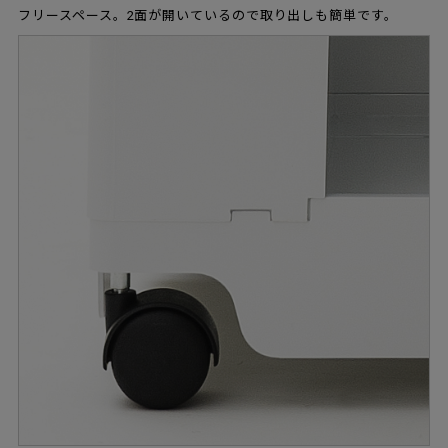
フリースペース。2面が開いているので取り出しも簡単です。