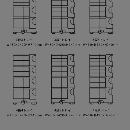
3段3トレイ
3段4トレイ
3段5トレイ
W430×D420×H740mm
W430×D420×H740mm
W430×D420×H740mm
4段4トレイ
4段5トレイ
4段8トレイ
W430×D420×H945mm
W430×D420×H945mm
W430×D420×H945mm