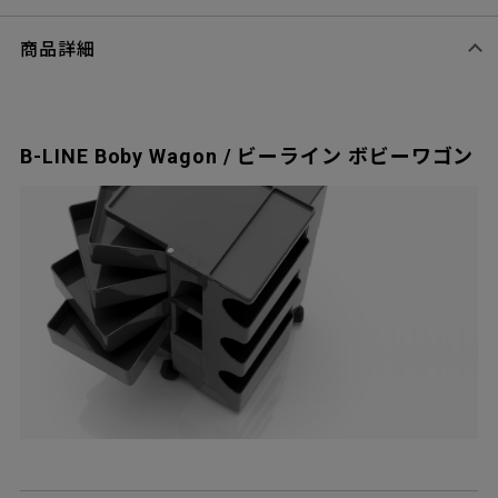
商品詳細
B-LINE Boby Wagon / ビーライン ボビーワゴン