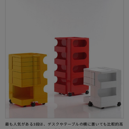
最も人気がある3段は、デスクやテーブルの横に置いても比較的高