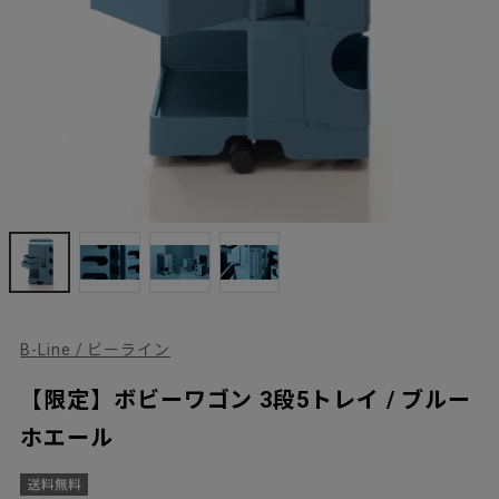
B-Line / ビーライン
【限定】ボビーワゴン 3段5トレイ / ブルー
ホエール