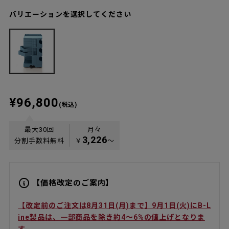
バリエーションを選択してください
¥96,800
(税込)
最大30回
月々
3,226
分割手数料無料
￥
〜
【価格改定のご案内】
【改定前のご注文は8月31日(月)まで】9月1日(火)にB-L
ine製品は、一部商品を除き約4〜6%の値上げとなりま
す。