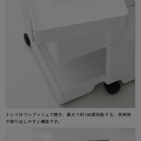
トレイはワンプッシュで開き、最大で約180度回転する、収納物
が取り出しやすい構造です。