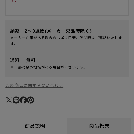
納期：2～3週間(メーカー欠品時除く)
メーカー在庫がある場合のお届け目安。欠品時はご連絡いたしま
す。
送料：
無料
※一部対象外地域がある場合がございます。
この商品に関する問い合わせ
商品概要
商品説明