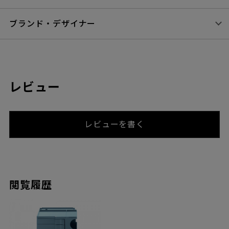
ブランド・デザイナー
レビュー
レビューを書く
閲覧履歴