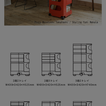
2段2トレイ
2段3トレイ
3段2トレイ
W430×D420×H525mm
W430×D420×H525mm
W430×D420×H740mm