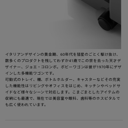
イタリアンデザインの黄金期、60年代を彗星のごとく駆け抜け、
数多くのプロダクトを残してわずか41歳でこの世を去った天才デ
ザイナー、ジョエ・コロンボ。ボビーワゴンは彼が1970年にデザ
インした多機能ワゴンです。
可動式のトレイ、棚、ボトルホルダー、キャスターなどその充実
した機能性はリビングやオフィスをはじめ、キッチンやベッドサ
イドなど様々なシーンで対応します。こまごまとしたアイテムの
収納にも最適で、現在では美容室や眼科、歯科等のホスピタルで
も広く使われています。