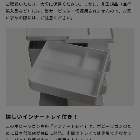
ご確認いただき、大切に保管ください。しかし、非正規品（並行
輸入品など）には、当サービスは一切適用されませんので、お買
い求めの際には、ご注意ください。
嬉しいインナートレイ付き！
このボビーワゴン専用「インナートレイ」は、ボビーワゴンのた
めに日本代理店が独自に開発。市販のトレイでは実現できなかっ