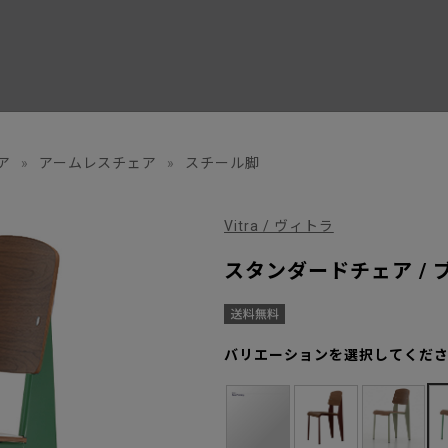
ア
»
アームレスチェア
»
スチール脚
Vitra / ヴィトラ
スタンダードチェア /
バリエーションを選択してくだ