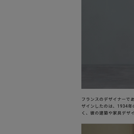
フランスのデザイナーであ
ザインしたのは、1934
く、彼の建築や家具デザ