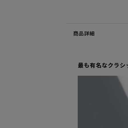
商品詳細
最も有名なクラシ