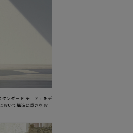
スタンダード チェア」をデ
りにおいて構造に重きをお