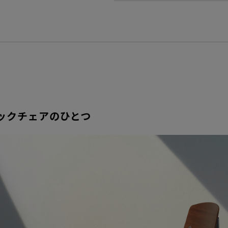
ックチェアのひとつ