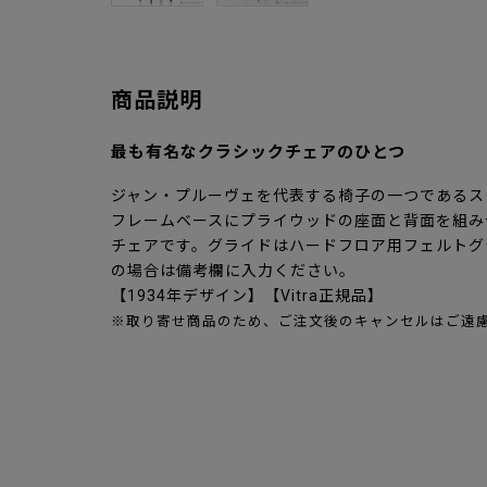
商品説明
最も有名なクラシックチェアのひとつ
ジャン・プルーヴェを代表する椅子の一つであるス
フレームベースにプライウッドの座面と背面を組み
チェアです。グライドはハードフロア用フェルトグ
の場合は備考欄に入力ください。
【1934年デザイン】【Vitra正規品】
※取り寄せ商品のため、ご注文後のキャンセルはご遠