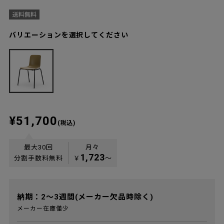
バリエーションを選択してください
¥51,700
(税込)
最大30回
月々
1,723
分割手数料無料
￥
〜
納期：2～3週間(メーカー欠品時除く)
メーカー在庫僅少