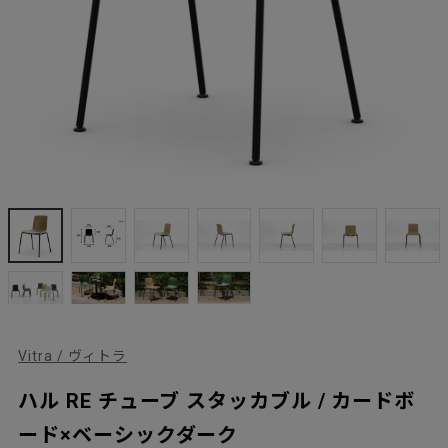
Vitra / ヴィトラ
ハル RE チューブ スタッカブル / カードボ
ード×ベーシックダーク