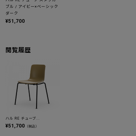
ブル / アイビー×ベーシック
ダーク
¥51,700
閲覧履歴
ハル RE チューブ...
¥51,700
（税込）