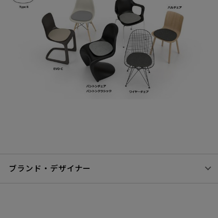
ブランド・デザイナー