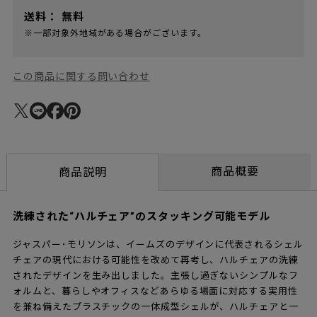
送料：
無料
※一部対象外地域がある場合がございます。
この商品に関する問い合わせ
商品概要
商品説明
洗練された“ハルチェア”のスタッキング可能モデル
ジャスパー･モリソンは、イームズのデザインに代表されるシェル
チェアの現代における可能性を改めて再考し、ハルチェアの洗練
されたデザインを生み出しました。主張し過ぎないシンプルなフ
ォルムと、暮らしやオフィスなどあらゆる場面に対応する実用性
を兼ね備えたプラスチックの一体成型シェルが、ハルチェアと一