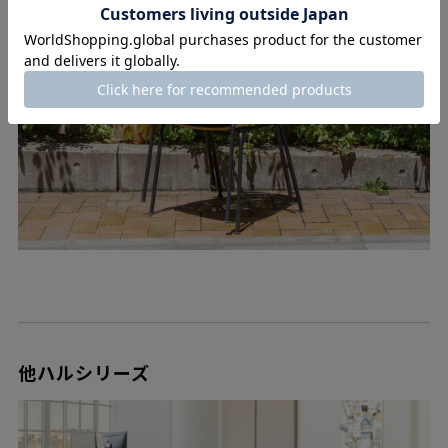
他ハルシリーズ