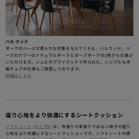
ハル ウッド
オークのベースが柔らかな印象を与えてくれる、ハルウッド。ベ
ースのカラーはナチュラルオークとダークオークの2色からお選び
いただけます。シェルがプライウッドで作られた、シンプルな木
製チェアの仕様もご用意しております。
詳細はこちら
座り心地をより快適にするシートクッション
ソフトシート (タイプB)
は、布張りや革張りではない椅子の座り
心地をより快適にするシートクッションです。ソフトシートの柔