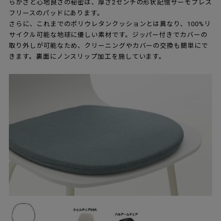
らかさと心地良さの秘密は、厚さ2センチの形状記憶サーモプレス
フリースのパッドにあります。
さらに、これまでのポリウレタンクッションとは異なり、100%リ
サイクル可能な地球に優しい素材です。ジッパー付きでカバーの
取り外しが可能なため、クリーニングやカバーの交換も簡単にで
きます。裏面にノンスリップ加工を施しています。