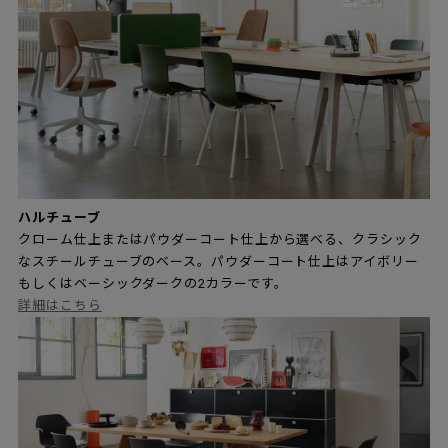
ハルチューブ
クローム仕上またはパウダーコート仕上から選べる、クラシック
なスチールチューブのベース。パウダーコート仕上はアイボリー
もしくはベーシックダークの2カラーです。
詳細はこちら