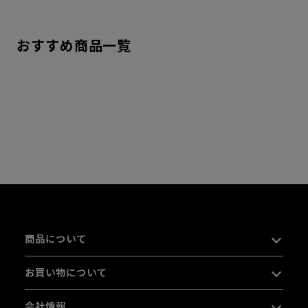
おすすめ商品一覧
商品について
お買い物について
会社情報