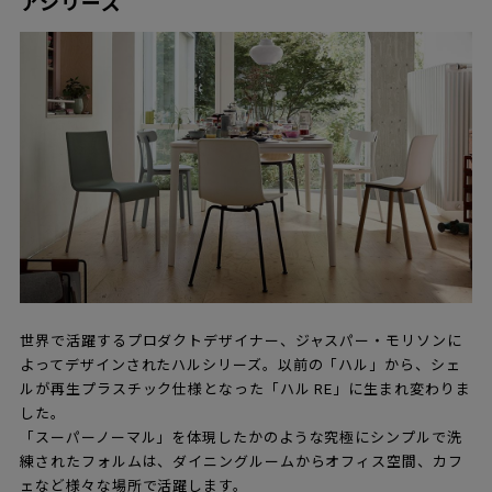
アシリーズ
世界で活躍するプロダクトデザイナー、ジャスパー・モリソンに
よってデザインされたハルシリーズ。以前の「ハル」から、シェ
ルが再生プラスチック仕様となった「ハル RE」に生まれ変わりま
した。
「スーパーノーマル」を体現したかのような究極にシンプルで洗
練されたフォルムは、ダイニングルームからオフィス空間、カフ
ェなど様々な場所で活躍します。