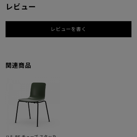
レビュー
レビューを書く
関連商品
ハル RE チューブ スタッカ