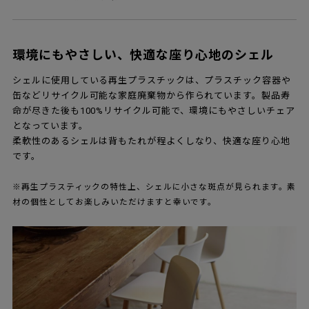
環境にもやさしい、快適な座り心地のシェル
シェルに使用している再生プラスチックは、プラスチック容器や
缶などリサイクル可能な家庭廃棄物から作られています。製品寿
命が尽きた後も100%リサイクル可能で、環境にもやさしいチェア
となっています。
柔軟性のあるシェルは背もたれが程よくしなり、快適な座り心地
です。
※再生プラスティックの特性上、シェルに小さな斑点が見られます。素
材の個性としてお楽しみいただけますと幸いです。