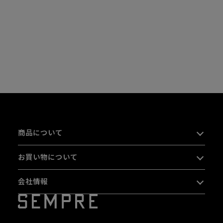
商品について
お買い物について
会社情報