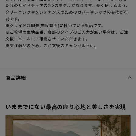
たれのサイドチェアの2つのモデルがあります。長く使えるよう、
クリーニングやメンテナンスのためのカバーやレッグの交換が可
能です。
※グライドは脚先(床設置面)に付いている部品です。
※ご希望の生地品番、脚部のタイプのご入力が無い場合は、ご注
文後にメールにて確認させていただきます。
※受注商品のため、ご注文後のキャンセル不可。
商品詳細
いままでにない最高の座り心地と美しさを実現