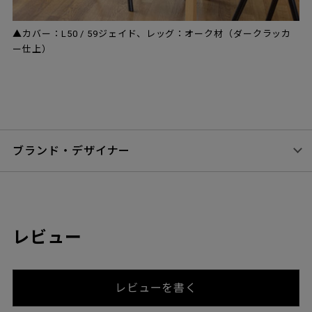
▲カバー：L50 / 59ジェイド、レッグ：オーク材（ダークラッカ
ー仕上）
ブランド・デザイナー
レビュー
レビューを書く