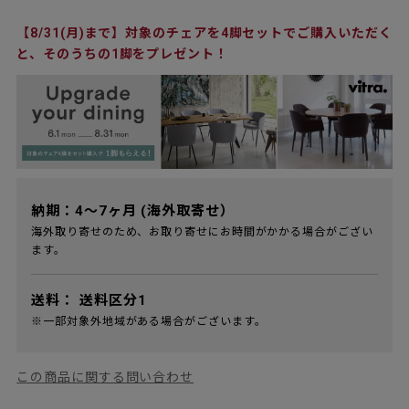
【8/31(月)まで】対象のチェアを4脚セットでご購入いただく
と、そのうちの1脚をプレゼント！
納期：4～7ヶ月 (海外取寄せ）
海外取り寄せのため、お取り寄せにお時間がかかる場合がござい
ます。
送料：
送料区分1
※一部対象外地域がある場合がございます。
この商品に関する問い合わせ