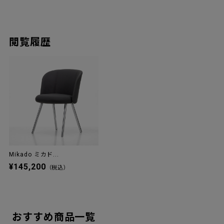
閲覧履歴
Mikado ミカド...
¥145,200
（税込）
おすすめ商品一覧