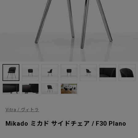
Vitra / ヴィトラ
Mikado ミカド サイドチェア / F30 Plano