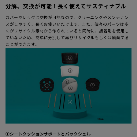
分解、交換が可能！長く使えてサスティナブル
カバーやレッグは交換が可能なので、クリーニングやメンテナン
スがしやすく、長くお使いいだけます。また、個々のパーツは多
くがリサイクル素材から作られていると同時に、接着剤を使用し
ていないため、簡単に分別して再びリサイクルもしくは廃棄する
ことができます。
①シートクッションサポートとバックシェル