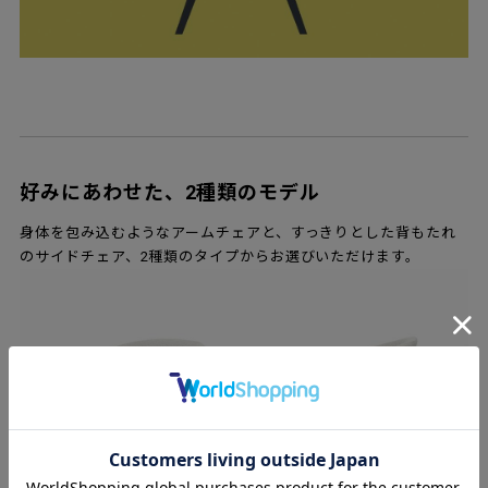
好みにあわせた、2種類のモデル
身体を包み込むようなアームチェアと、すっきりとした背もたれ
のサイドチェア、2種類のタイプからお選びいただけます。