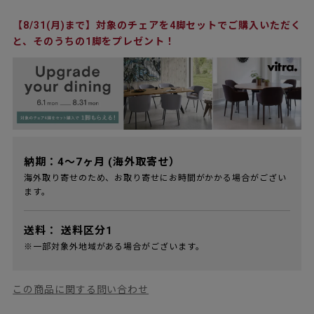
【8/31(月)まで】対象のチェアを4脚セットでご購入いただく
と、そのうちの1脚をプレゼント！
納期：4～7ヶ月 (海外取寄せ）
海外取り寄せのため、お取り寄せにお時間がかかる場合がござい
ます。
送料：
送料区分1
※一部対象外地域がある場合がございます。
この商品に関する問い合わせ