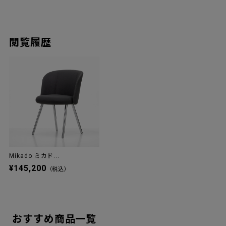
閲覧履歴
Mikado ミカド...
¥145,200
（税込）
おすすめ商品一覧