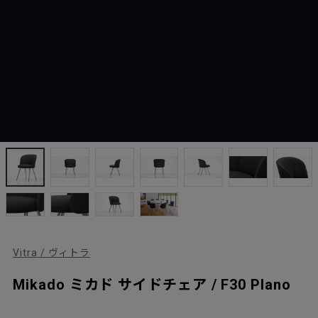
Vitra / ヴィトラ
Mikado ミカド サイドチェア / F30 Plano