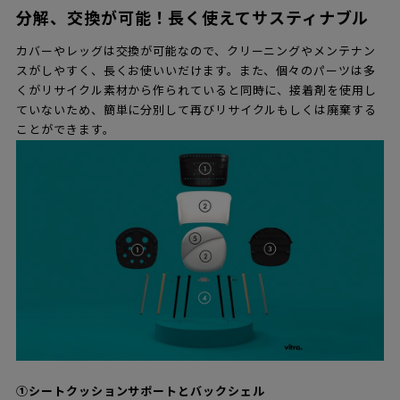
分解、交換が可能！長く使えてサスティナブル
カバーやレッグは交換が可能なので、クリーニングやメンテナン
スがしやすく、長くお使いいだけます。また、個々のパーツは多
くがリサイクル素材から作られていると同時に、接着剤を使用し
ていないため、簡単に分別して再びリサイクルもしくは廃棄する
ことができます。
①シートクッションサポートとバックシェル