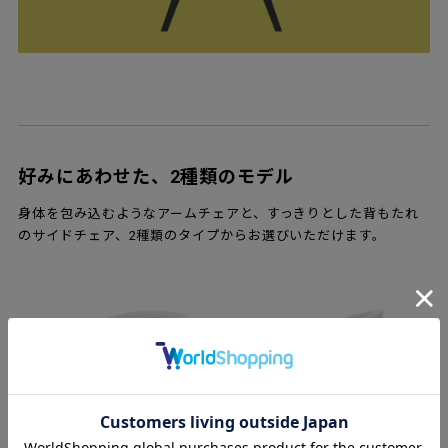
好みにあわせた、2種類のモデル
身体を包み込むようなアームチェアと、すっきりとした背もたれ
のサイドチェア、2種類のタイプからお選びいただけます。