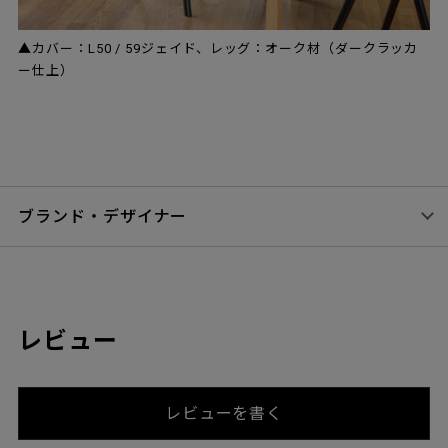
▲カバー：L50 / 59ジェイド、レッグ：オーク材（ダークラッカ
ー仕上）
ブランド・デザイナー
レビュー
レビューを書く