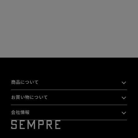
商品について
お買い物について
会社情報