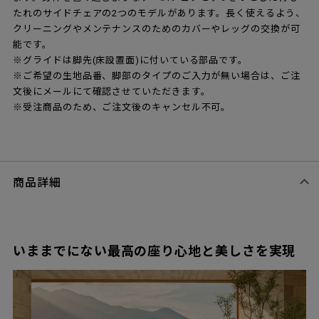
たれのサイドチェアの2つのモデルがあります。長く使えるよう、
クリーニングやメンテナンスのためのカバーやレッグの交換が可
能です。
※グライドは脚先(床設置面)に付いている部品です。
※ご希望の生地品番、脚部のタイプのご入力が無い場合は、ご注
文後にメールにて確認させていただきます。
※受注商品のため、ご注文後のキャンセル不可。
商品詳細
いままでにない最高の座り心地と美しさを実現