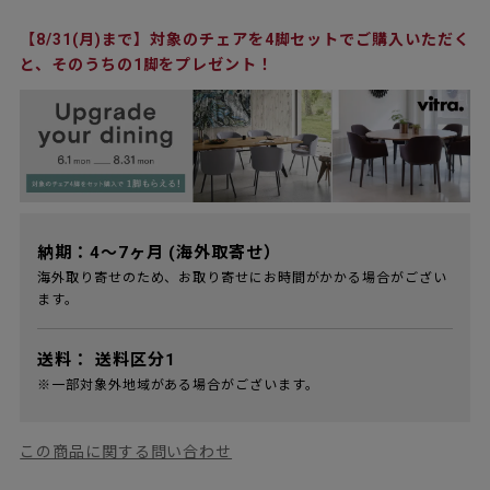
【8/31(月)まで】対象のチェアを4脚セットでご購入いただく
と、そのうちの1脚をプレゼント！
納期：4～7ヶ月 (海外取寄せ）
海外取り寄せのため、お取り寄せにお時間がかかる場合がござい
ます。
送料：
送料区分1
※一部対象外地域がある場合がございます。
この商品に関する問い合わせ