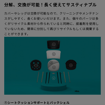
分解、交換が可能！長く使えてサスティナブル
カバーやレッグは交換が可能なので、クリーニングやメンテナン
スがしやすく、長くお使いいだけます。また、個々のパーツは多
くがリサイクル素材から作られていると同時に、接着剤を使用し
ていないため、簡単に分別して再びリサイクルもしくは廃棄する
ことができます。
①シートクッションサポートとバックシェル