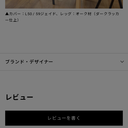
▲カバー：L50 / 59ジェイド、レッグ：オーク材（ダークラッカ
ー仕上）
ブランド・デザイナー
レビュー
レビューを書く