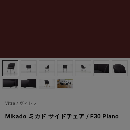
Vitra / ヴィトラ
Mikado ミカド サイドチェア / F30 Plano