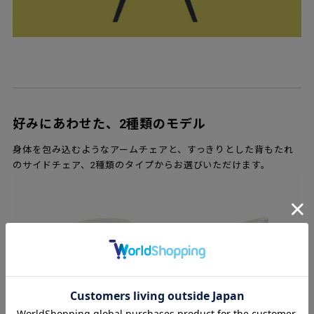
好みにあわせた、2種類のモデル
身体を包み込むようなアームチェアと、すっきりとした背もたれ
のサイドチェア、2種類のタイプからお選びいただけます。