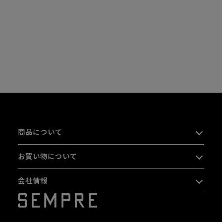
商品について
お買い物について
会社情報