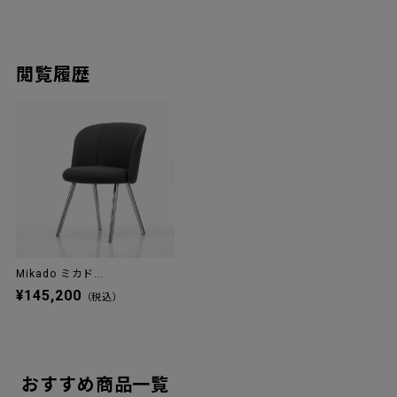
閲覧履歴
Mikado ミカド...
¥145,200
（税込）
おすすめ商品一覧