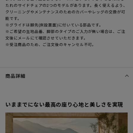
たれのサイドチェアの2つのモデルがあります。長く使えるよう、
クリーニングやメンテナンスのためのカバーやレッグの交換が可
能です。
※グライドは脚先(床設置面)に付いている部品です。
※ご希望の生地品番、脚部のタイプのご入力が無い場合は、ご注
文後にメールにて確認させていただきます。
※受注商品のため、ご注文後のキャンセル不可。
商品詳細
いままでにない最高の座り心地と美しさを実現