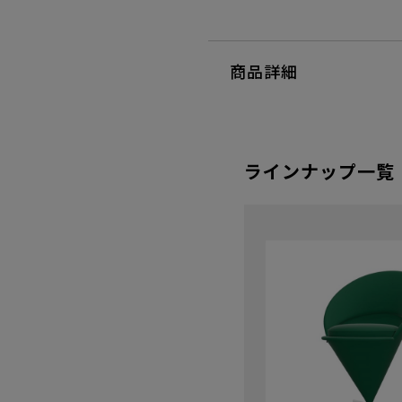
商品詳細
ラインナップ一覧