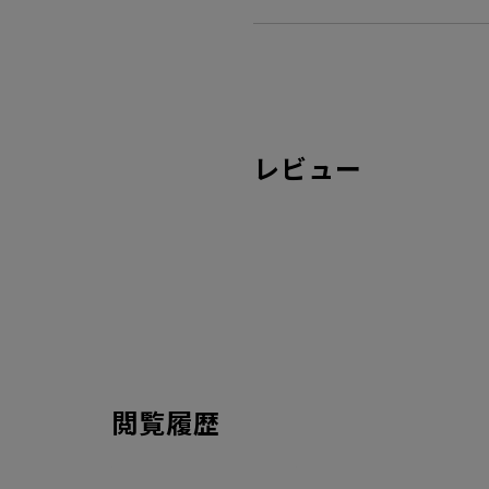
レビュー
閲覧履歴