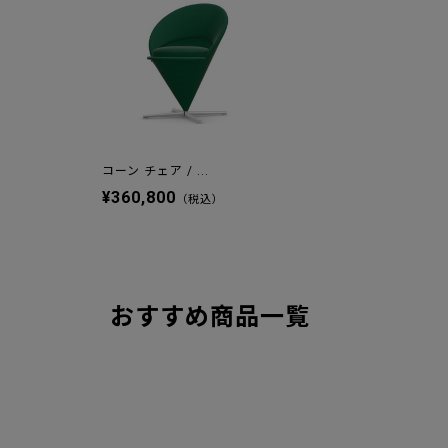
コーン チェア / ...
¥360,800
（税込）
おすすめ商品一覧