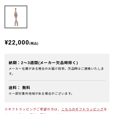
¥22,000
(税込)
納期：2～3週間(メーカー欠品時除く)
メーカー在庫がある場合のお届け目安。欠品時はご連絡いたしま
す。
送料：
無料
※一部対象外地域がある場合がございます。
※ギフトラッピングご希望の方は、
こちらのギフトラッピング
を