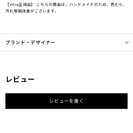
【Vitra正規品】 こちらの商品は、ハンドメイドのため、色むら、
汚れ等個体差がございます。
ブランド・デザイナー
レビュー
レビューを書く