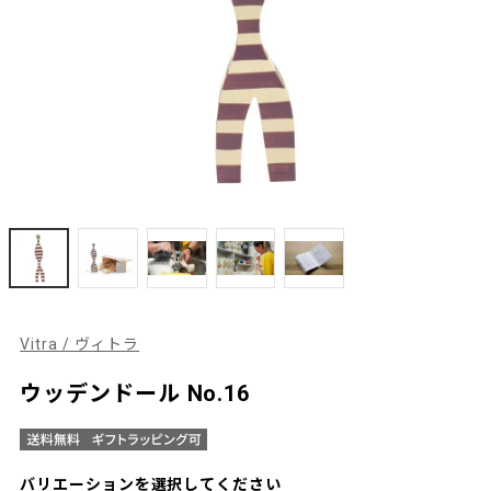
Vitra / ヴィトラ
ウッデンドール No.16
バリエーションを選択してください