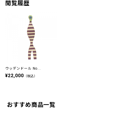
閲覧履歴
ウッデンドール No...
¥22,000
（税込）
おすすめ商品一覧