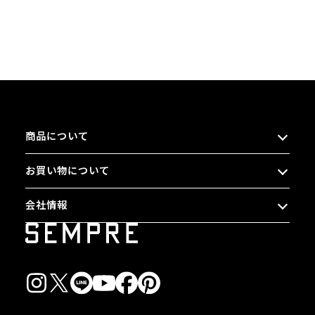
商品について
お買い物について
会社情報