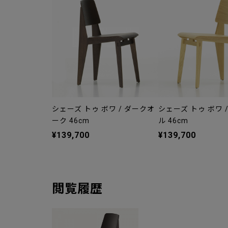
シェーズ トゥ ボワ / ダークオ
シェーズ トゥ ボワ 
ーク 46cm
ル 46cm
¥139,700
¥139,700
閲覧履歴