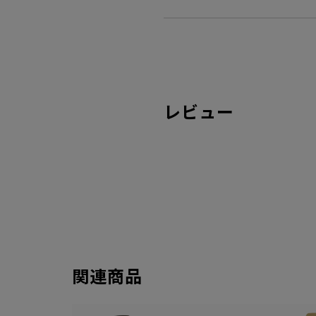
レビュー
関連商品