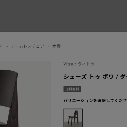
ア
»
アームレスチェア
»
木脚
Vitra / ヴィトラ
シェーズ トゥ ボワ / 
バリエーションを選択してくだ