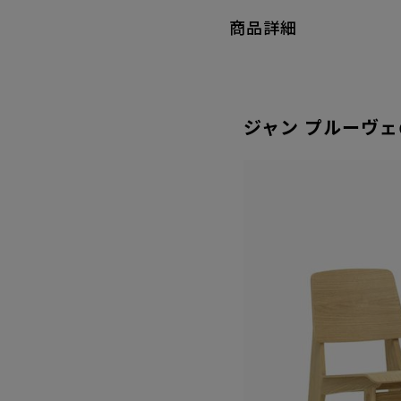
商品詳細
ジャン プルーヴ