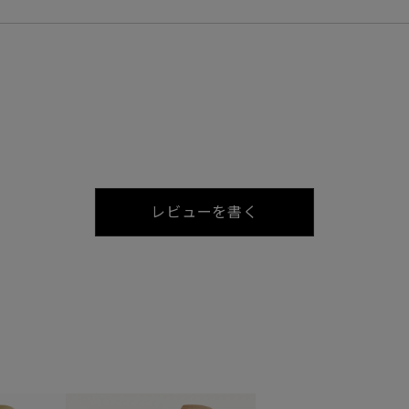
レビューを書く