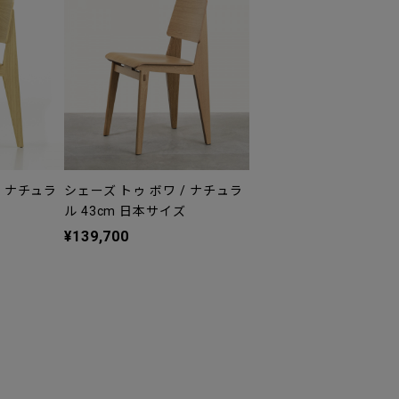
/ ナチュラ
シェーズ トゥ ボワ / ナチュラ
ル 43cm 日本サイズ
¥139,700