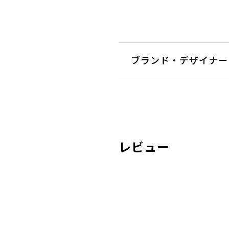
ブランド・デザイナー
レビュー