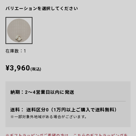
バリエーションを選択してください
在庫数：1
¥3,960
(税込)
納期：2～4営業日以内に発送
送料：
送料区分0（1万円以上ご購入で送料無料）
※一部対象外地域がある場合がございます。
※ギフトラッピングご希望の方は、
こちらのギフトラッピング
を