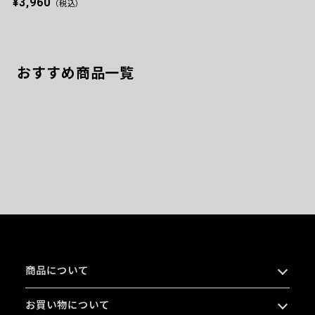
¥3,960
（税込）
おすすめ商品一覧
商品について
お買い物について