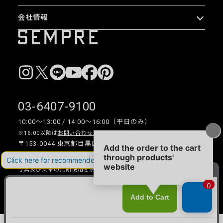
会社情報
03-6407-9100
10:00〜13:00 / 14:00〜16:00（平日のみ）
※16:00以降は
お問い合わせフォーム
をご利用ください。
〒153-0044 東京都目黒区大橋 2-16-26 1F・2F
写真及び文章の無断使用を禁じます。
Copyright © 2026 SEMPRE DESIGN CO., LTD.All right reserved.
__