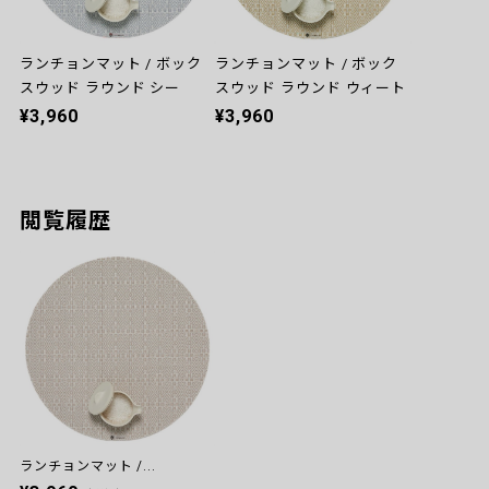
ランチョンマット / ボック
ランチョンマット / ボック
スウッド ラウンド シー
スウッド ラウンド ウィート
¥3,960
¥3,960
閲覧履歴
ランチョンマット /...