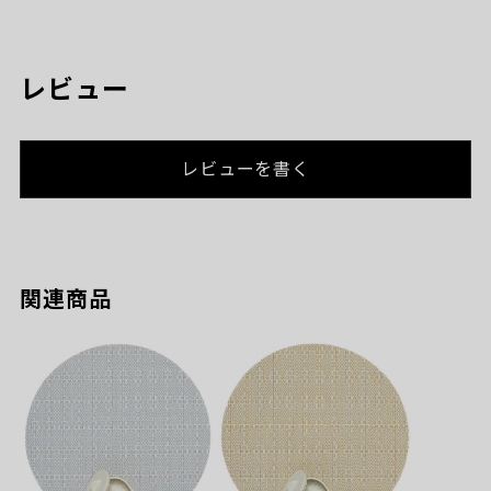
レビュー
レビューを書く
関連商品