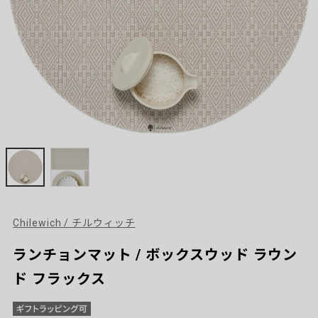
Chilewich / チルウィッチ
ランチョンマット / ボックスウッド ラウン
ド フラックス