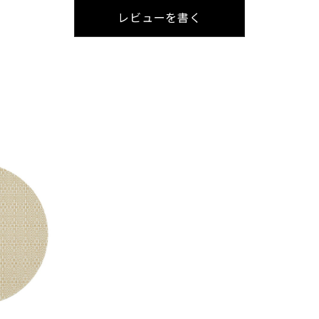
レビューを書く