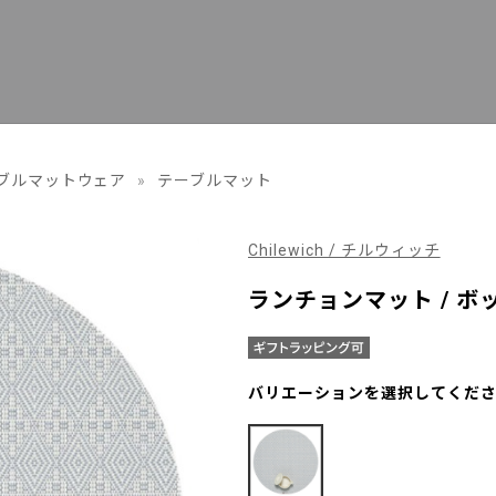
ブルマットウェア
»
テーブルマット
Chilewich / チルウィッチ
ランチョンマット / ボ
バリエーションを選択してくだ