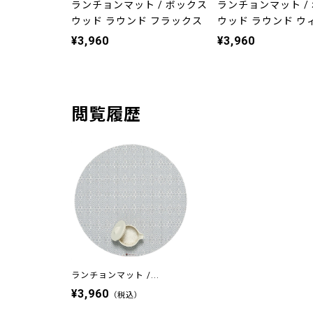
ランチョンマット / ボックス
ランチョンマット /
ウッド ラウンド フラックス
ウッド ラウンド ウ
¥3,960
¥3,960
閲覧履歴
ランチョンマット /...
¥3,960
（税込）