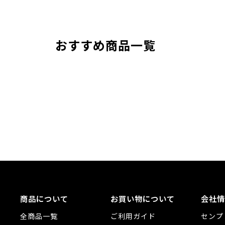
おすすめ商品一覧
商品について
お買い物について
会社情
全商品一覧
ご利用ガイド
センプ