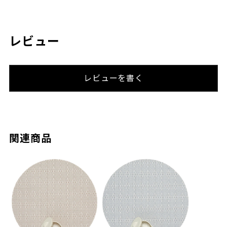
レビュー
レビューを書く
関連商品