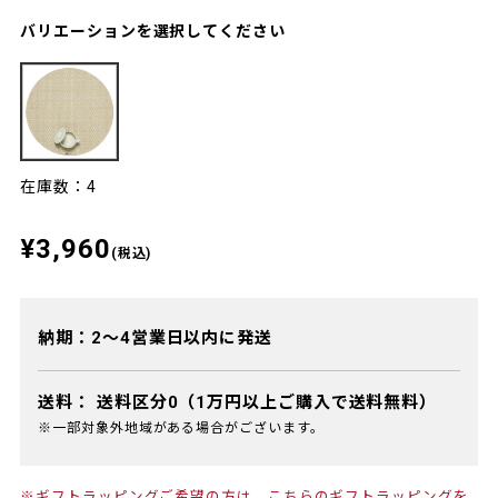
バリエーションを選択してください
在庫数：4
¥3,960
(税込)
納期：2～4営業日以内に発送
送料：
送料区分0（1万円以上ご購入で送料無料）
※一部対象外地域がある場合がございます。
※ギフトラッピングご希望の方は、
こちらのギフトラッピング
を