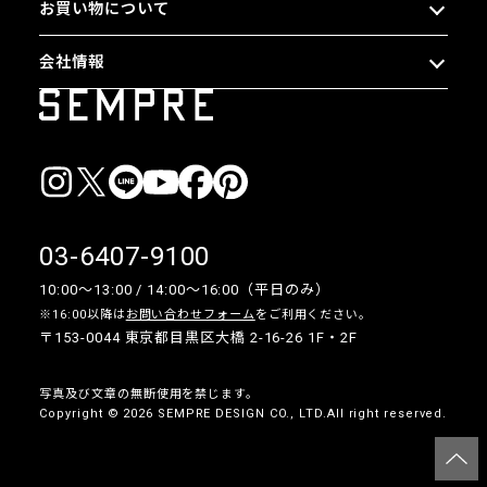
お買い物について
会社情報
03-6407-9100
10:00〜13:00 / 14:00〜16:00（平日のみ）
※16:00以降は
お問い合わせフォーム
をご利用ください。
〒153-0044 東京都目黒区大橋 2-16-26 1F・2F
写真及び文章の無断使用を禁じます。
Copyright © 2026 SEMPRE DESIGN CO., LTD.All right reserved.
__