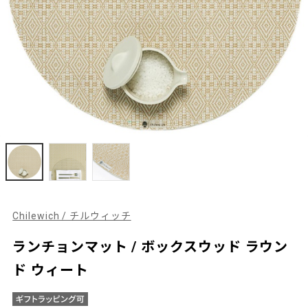
Chilewich / チルウィッチ
ランチョンマット / ボックスウッド ラウン
ド ウィート