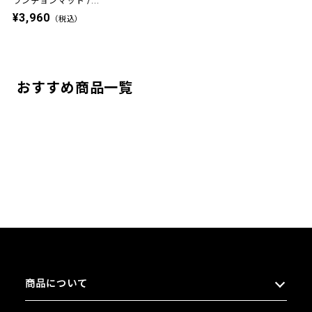
ランチョンマット /...
¥3,960
（税込）
おすすめ商品一覧
商品について