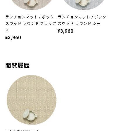
ランチョンマット / ボック
ランチョンマット / ボック
スウッド ラウンド フラック
スウッド ラウンド シー
ス
¥3,960
¥3,960
閲覧履歴