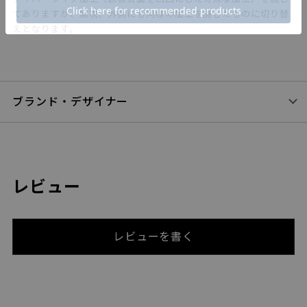
てありますが、順次、外側にも同様の加工を施したものに切り替
えとなります。
ブランド・デザイナー
レビュー
レビューを書く