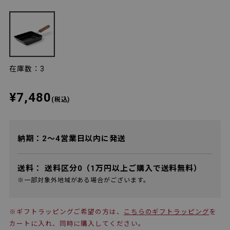
在庫数：3
¥7,480
(税込)
納期：2～4営業日以内に発送
送料：
送料区分0（1万円以上ご購入で送料無料）
※一部対象外地域がある場合がございます。
※ギフトラッピングご希望の方は、
こちらのギフトラッピング
を
カートに入れ、同時に購入してください。