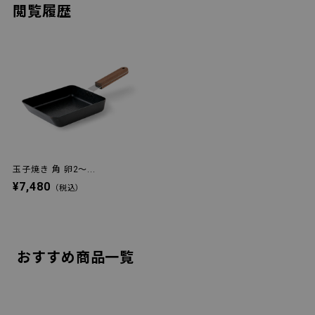
閲覧履歴
玉子焼き 角 卵2～...
¥7,480
（税込）
おすすめ商品一覧