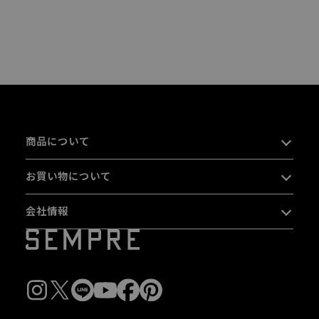
商品について
お買い物について
会社情報