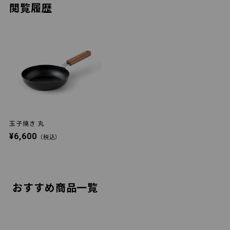
閲覧履歴
玉子焼き 丸
¥6,600
（税込）
おすすめ商品一覧