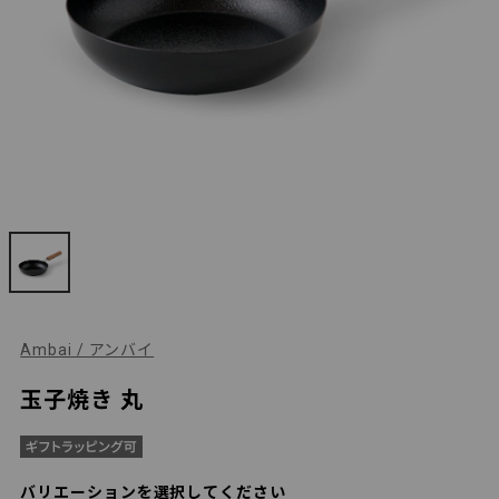
Ambai / アンバイ
玉子焼き 丸
バリエーションを選択してください