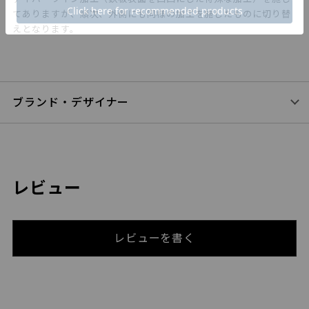
てありますが、順次、外側にも同様の加工を施したものに切り替
えとなります。
ブランド・デザイナー
レビュー
レビューを書く