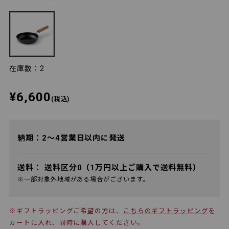
在庫数：2
¥6,600
(税込)
納期：2～4営業日以内に発送
送料：
送料区分0（1万円以上ご購入で送料無料）
※一部対象外地域がある場合がございます。
※ギフトラッピングご希望の方は、
こちらのギフトラッピング
を
カートに入れ、同時に購入してください。