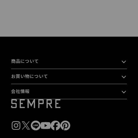
商品について
お買い物について
会社情報