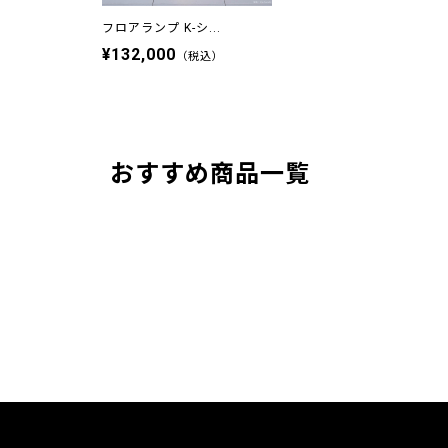
フロアランプ K-シ...
¥132,000
（税込）
おすすめ商品一覧