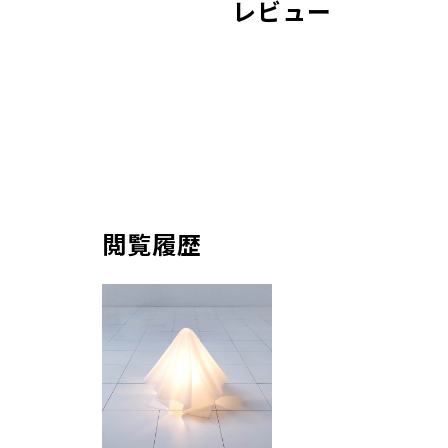
レビュー
閲覧履歴