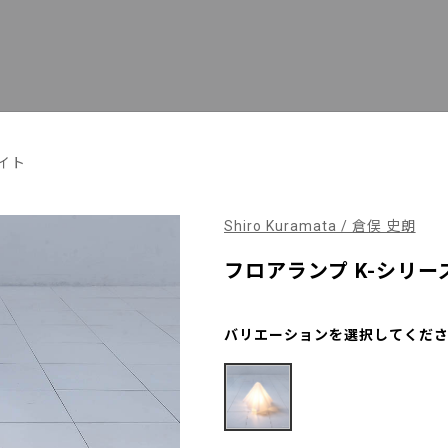
イト
Shiro Kuramata / 倉俣 史朗
フロアランプ K-シリーズ 
バリエーションを選択してくだ