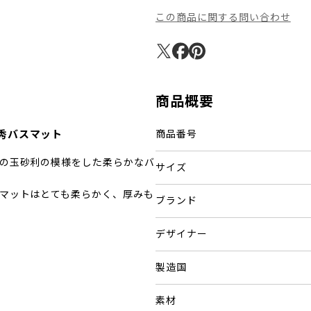
この商品に関する問い合わせ
商品概要
秀バスマット
商品番号
の玉砂利の模様をした柔らかなバ
サイズ
マットはとても柔らかく、厚みも
ブランド
デザイナー
製造国
素材