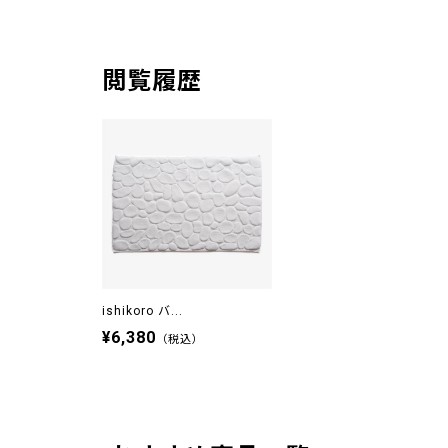
閲覧履歴
ishikoro バ...
¥6,380
（税込）