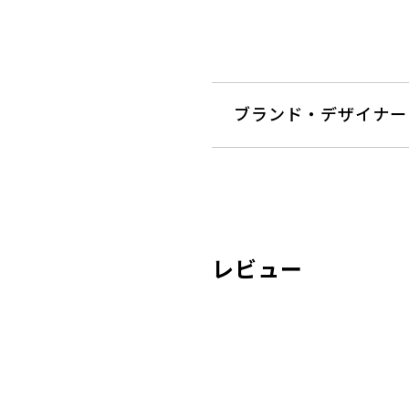
ブランド・デザイナー
レビュー