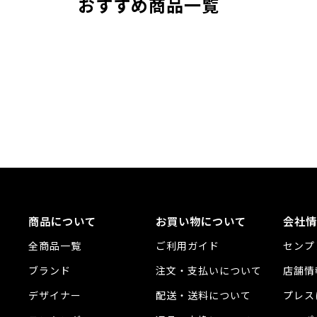
おすすめ商品一覧
商品について
お買い物について
会社情
全商品一覧
ご利用ガイド
センプ
ブランド
注文・支払いについて
店舗情
デザイナー
配送・送料について
プレス