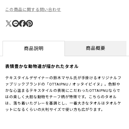
この商品に関する問い合わせ
商品概要
商品説明
表情豊かな動物達が描かれたタオル
テキスタイルデザイナーの鈴木マサル氏が手掛けるオリジナルフ
ァブリックブランドの「OTTAIPNU / オッタイピイヌ」。色鮮や
かな心温まるテキスタイルの表現にこだわったOTTAIPNUならで
はの楽しく大胆な動物モチーフ柄が特徴です。こちらのタオル
は、落ち着いたグレーを基調とし、一番大きなタオルはタオルケ
ットになるくらいの大判サイズで使い方も広がります。