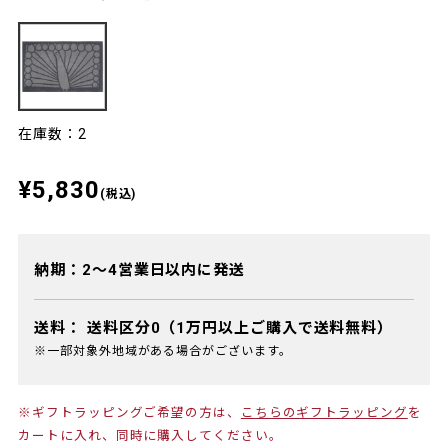
在庫数：2
¥5,830
(税込)
納期：2～4営業日以内に発送
送料：
送料区分0（1万円以上ご購入で送料無料）
※一部対象外地域がある場合がございます。
※ギフトラッピングご希望の方は、
こちらのギフトラッピング
を
カートに入れ、同時に購入してください。