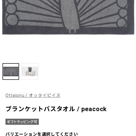
Ottaipnu / オッタイピイヌ
ブランケットバスタオル / peacock
バリエーションを選択してください