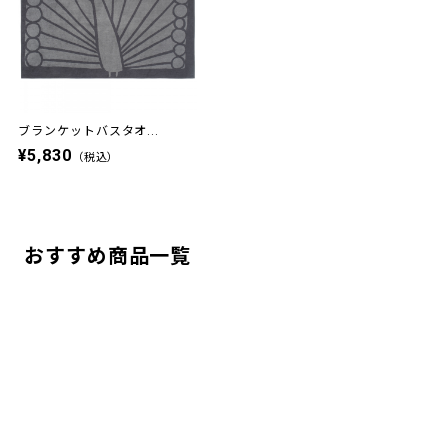
ブランケットバスタオ...
¥5,830
（税込）
おすすめ商品一覧