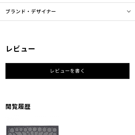
ブランド・デザイナー
レビュー
レビューを書く
閲覧履歴