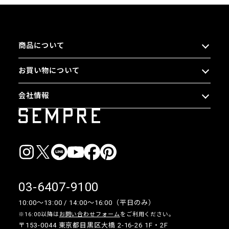
商品について
お買い物について
会社情報
03-6407-9100
10:00〜13:00 / 14:00〜16:00（平日のみ）
※16:00以降は
お問い合わせフォーム
をご利用ください。
〒153-0044 東京都目黒区大橋 2-16-26 1F・2F