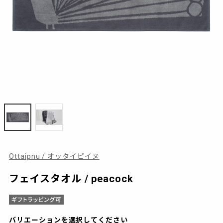
Ottaipnu / オッタイピイヌ
フェイスタオル / peacock
バリエーションを選択してください