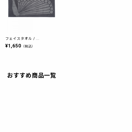
フェイスタオル / ...
¥1,650
（税込）
おすすめ商品一覧