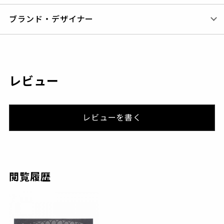
ブランド・デザイナー
レビュー
レビューを書く
閲覧履歴