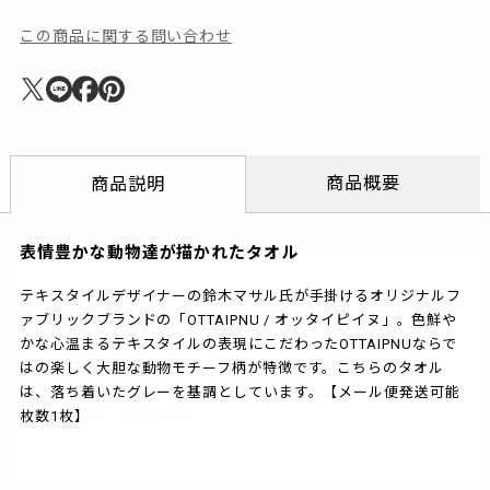
この商品に関する問い合わせ
商品概要
商品説明
表情豊かな動物達が描かれたタオル
テキスタイルデザイナーの鈴木マサル氏が手掛けるオリジナルフ
ァブリックブランドの「OTTAIPNU / オッタイピイヌ」。色鮮や
かな心温まるテキスタイルの表現にこだわったOTTAIPNUならで
はの楽しく大胆な動物モチーフ柄が特徴です。こちらのタオル
は、落ち着いたグレーを基調としています。【メール便発送可能
枚数1枚】