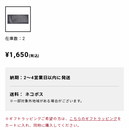
在庫数：2
¥1,650
(税込)
納期：2～4営業日以内に発送
送料：
ネコポス
※一部対象外地域がある場合がございます。
※ギフトラッピングご希望の方は、
こちらのギフトラッピング
を
カートに入れ、同時に購入してください。