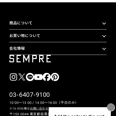
商品について
お買い物について
会社情報
03-6407-9100
10:00〜13:00 / 14:00〜16:00（平日のみ）
※16:00以降は
お問い合わせフォーム
をご利用ください。
〒153-0044 東京都目黒区大橋 2-16-26 1F・2F