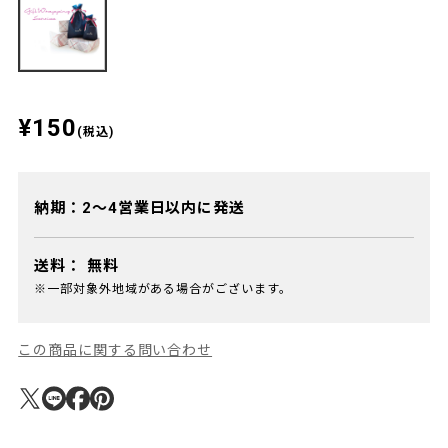
¥150
(税込)
納期：2～4営業日以内に発送
送料：
無料
※一部対象外地域がある場合がございます。
この商品に関する問い合わせ