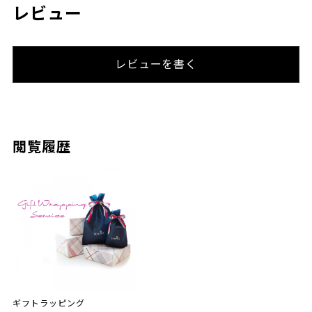
レビュー
レビューを書く
閲覧履歴
ギフトラッピング