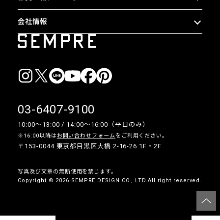
会社情報
03-6407-9100
10:00〜13:00 / 14:00〜16:00（平日のみ）
※16:00以降は
お問い合わせフォーム
をご利用ください。
〒153-0044 東京都目黒区大橋 2-16-26 1F・2F
写真及び文章の無断使用を禁じます。
Copyright © 2026 SEMPRE DESIGN CO., LTD.All right reserved.
__