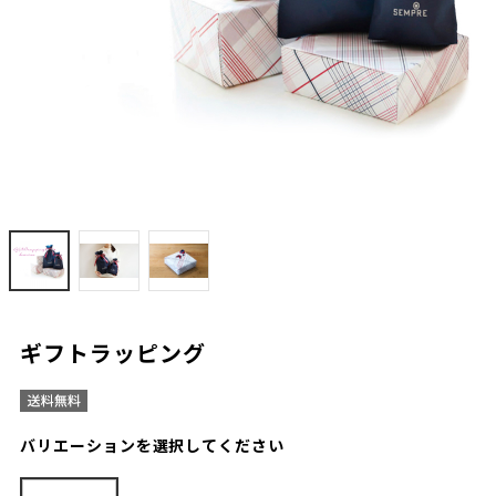
ギフトラッピング
バリエーションを選択してください