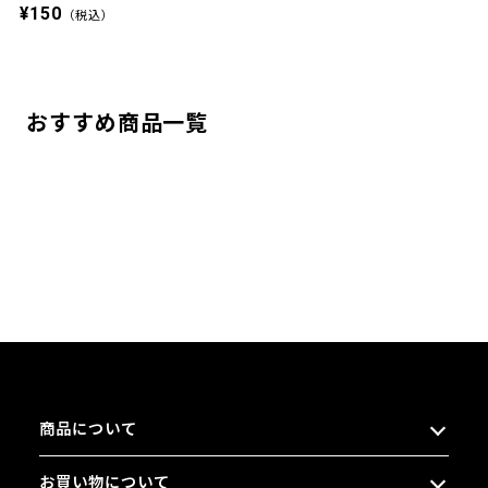
¥150
（税込）
おすすめ商品一覧
商品について
お買い物について