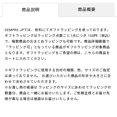
商品概要
商品説明
SEMPRE.JPでは、有料にてギフトラッピングを承っております。
ギフトラッピングはラッピング点数ごと1点につき 150円（税込）
で、複数商品のおまとめラッピングも可能です。商品詳細画面で
「ラッピング可」となっている商品がギフトラッピング対象商品
となります。ギフトラッピングをご希望の際は、こちらの商品を
カートに入れてください。
※ギフトラッピングに使用する包材の種類、色、サイズのご指定
は承っておりません。 お選びいただいた商品の形状や大きさに合
わせて決めさせていただきます。
※お渡し用の紙袋は ラッピングのサイズにあわせてラッピングの
数量分、商品と一緒にお届けいたします。ご依頼主様とお届け先
様が異なる場合は紙袋はお届けいたしません。