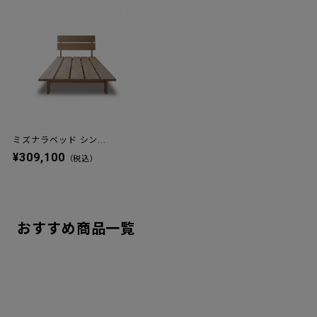
ミズナラベッド シン...
¥309,100
（税込）
おすすめ商品一覧