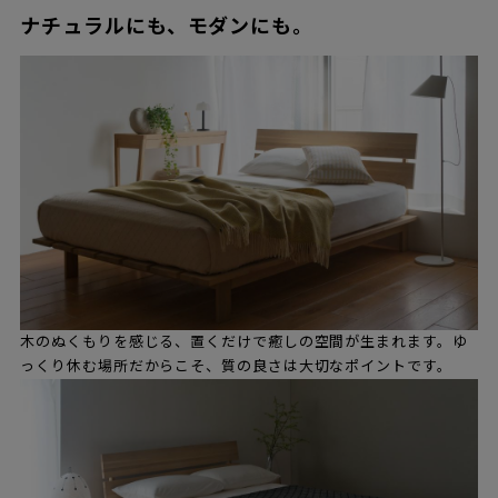
ナチュラルにも、モダンにも。
木のぬくもりを感じる、置くだけで癒しの空間が生まれます。ゆ
っくり休む場所だからこそ、質の良さは大切なポイントです。