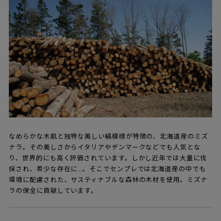
なめらかな木肌と独特な美しい縞模様が特徴の、北海道産のミズ
ナラ。その美しさからイタリアやデンマークなどでも人気とな
り、世界的にも高く評価されています。しかし近年では大量に伐
採され、希少な存在に…。そこでセンプレでは北海道産の中でも
環境に配慮された、サスティナブルな森林の木材を使用。ミズナ
ラの保全に貢献しています。