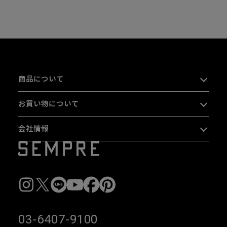
商品について
お買い物について
会社情報
03-6407-9100