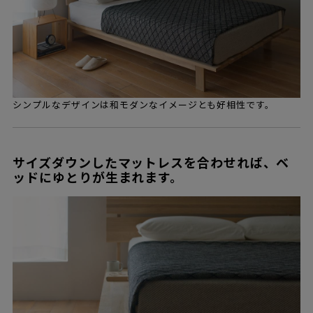
シンプルなデザインは和モダンなイメージとも好相性です。
サイズダウンしたマットレスを合わせれば、ベ
ッドにゆとりが生まれます。