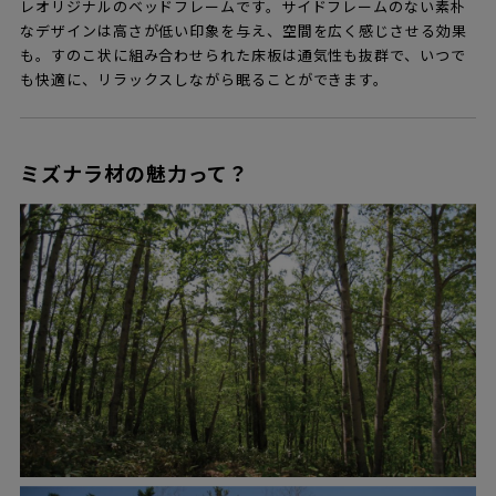
レオリジナルのベッドフレームです。サイドフレームのない素朴
なデザインは高さが低い印象を与え、空間を広く感じさせる効果
も。すのこ状に組み合わせられた床板は通気性も抜群で、いつで
も快適に、リラックスしながら眠ることができます。
ミズナラ材の魅力って？