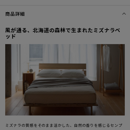
商品詳細
風が通る、北海道の森林で生まれたミズナラベ
ッド
ミズナラの質感をそのまま活かした、自然の香りを感じるセンプ