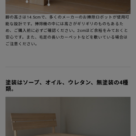
脚の高さは14.5cmで、多くのメーカーのお掃除ロボットが使用可
能な設計です。掃除機の中には高さがギリギリのものもあるた
め、ご購入前に必ずご確認ください。2cmほど余裕をみておくと
安心です。また、毛足の長いカーペットなどを敷いている場合は
ご注意ください。
塗装はソープ、オイル、ウレタン、無塗装の4種
類。