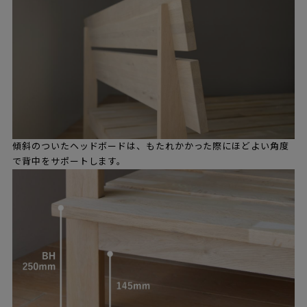
傾斜のついたヘッドボードは、もたれかかった際にほどよい角度
で背中をサポートします。