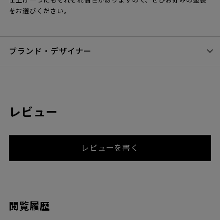
仕上げ一つにもそれぞれ個性がありますので、ぜひお好みの塗装
をお選びください。
ブランド・デザイナー
レビュー
レビューを書く
閲覧履歴