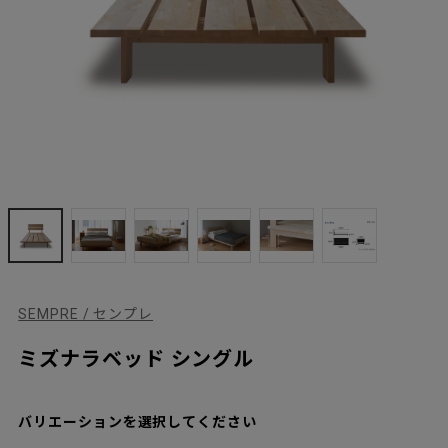
SEMPRE / センプレ
ミズナラベッド シングル
バリエーションを選択してください