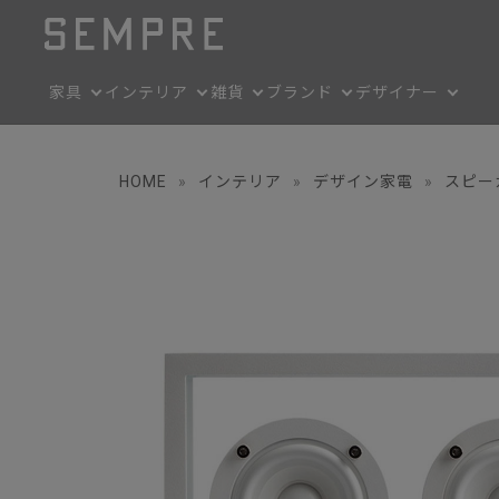
家具
インテリア
雑貨
ブランド
デザイナー
HOME
»
インテリア
»
デザイン家電
»
スピー