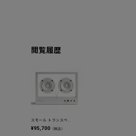
閲覧履歴
スモール トランスペ...
¥95,700
（税込）