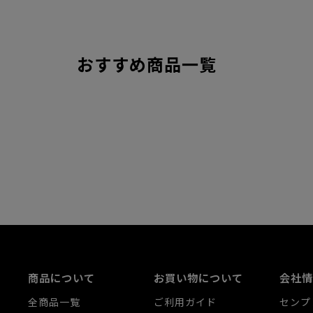
おすすめ商品一覧
商品について
お買い物について
会社情
全商品一覧
ご利用ガイド
センプ