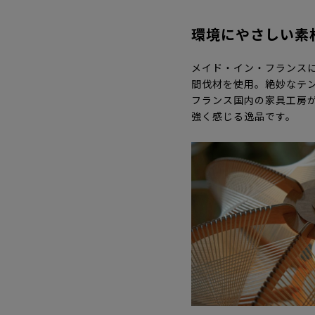
環境にやさしい素
メイド・イン・フランスに
間伐材を使用。絶妙なテ
フランス国内の家具工房
強く感じる逸品です。