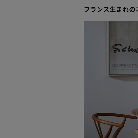
フランス生まれのニ