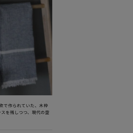
に北欧で作られていた、木枠
ンスを残しつつ、現代の空