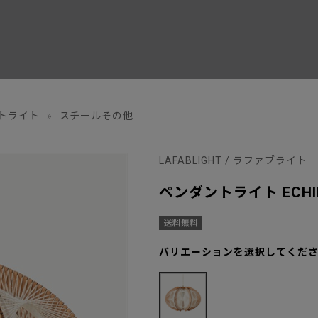
トライト
»
スチールその他
LAFABLIGHT / ラファブライト
ペンダントライト ECHINO
バリエーションを選択してくだ