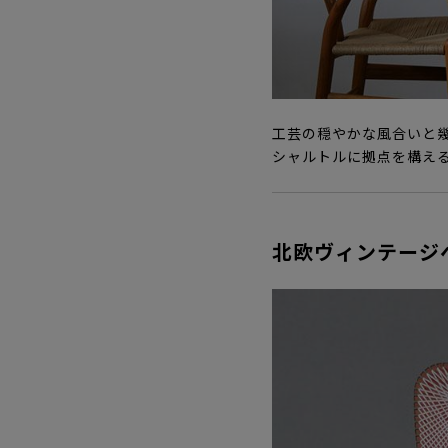
工芸の穏やかな風合いと幾
シャルトルに拠点を構える
北欧ヴィンテージ