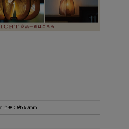
mm 全長：約960mm