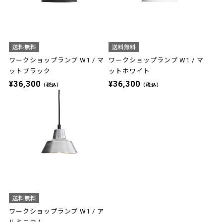
ワークショップランプ W1 / マ
ワークショップランプ W1 / マ
ットブラック
ットホワイト
¥36,300
¥36,300
（税込）
（税込）
ワークショップランプ W1 / ア