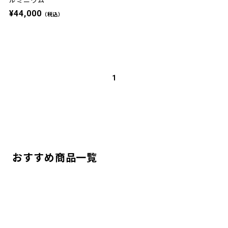
ルミニウム
¥44,000
（税込）
1
おすすめ商品一覧