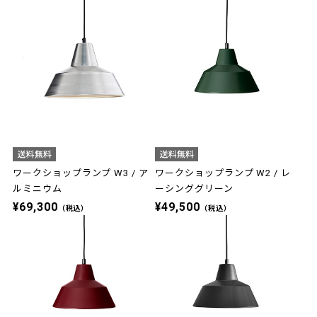
ワークショップランプ W3 / ア
ワークショップランプ W2 / レ
ルミニウム
ーシンググリーン
¥69,300
¥49,500
（税込）
（税込）