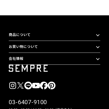
商品について
お買い物について
会社情報
03-6407-9100