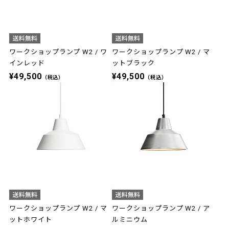
ワークショップランプ W2 / ワ
ワークショップランプ W2 / マ
インレッド
ットブラック
¥49,500
¥49,500
（税込）
（税込）
ワークショップランプ W2 / マ
ワークショップランプ W2 / ア
ットホワイト
ルミニウム