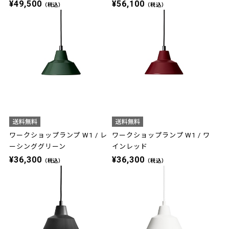
¥49,500
¥56,100
（税込）
（税込）
ワークショップランプ W1 / レ
ワークショップランプ W1 / ワ
ーシンググリーン
インレッド
¥36,300
¥36,300
（税込）
（税込）