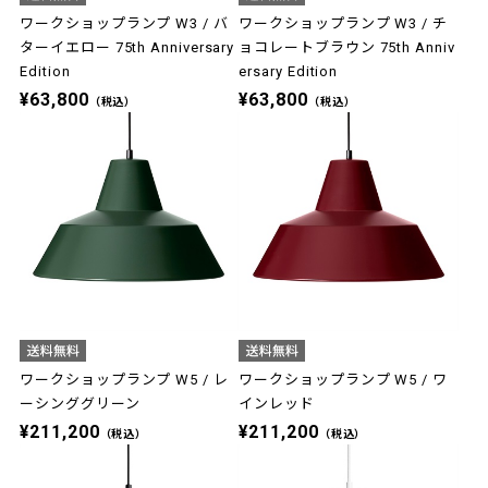
ワークショップランプ W3 / バ
ワークショップランプ W3 / チ
ターイエロー 75th Anniversary
ョコレートブラウン 75th Anniv
Edition
ersary Edition
¥63,800
¥63,800
（税込）
（税込）
ワークショップランプ W5 / レ
ワークショップランプ W5 / ワ
ーシンググリーン
インレッド
¥211,200
¥211,200
（税込）
（税込）