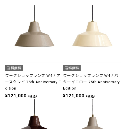
ワークショップランプ W4 / ア
ワークショップランプ W4 / バ
ースクレイ 75th Anniversary E
ターイエロー 75th Anniversary
dition
Edition
¥121,000
¥121,000
（税込）
（税込）