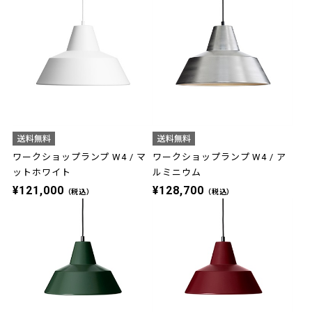
ワークショップランプ W4 / マ
ワークショップランプ W4 / ア
ットホワイト
ルミニウム
¥121,000
¥128,700
（税込）
（税込）