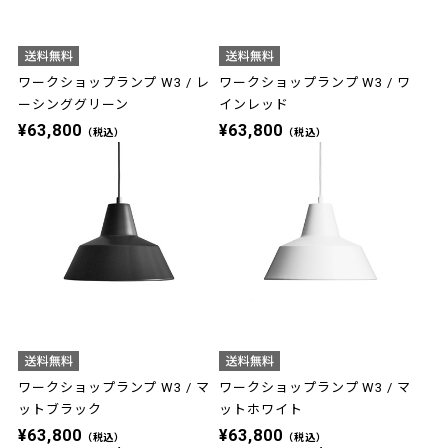
ワークショップランプ W3 / レ
ワークショップランプ W3 / ワ
ーシンググリーン
インレッド
¥63,800
¥63,800
（税込）
（税込）
ワークショップランプ W3 / マ
ワークショップランプ W3 / マ
ットブラック
ットホワイト
¥63,800
¥63,800
（税込）
（税込）