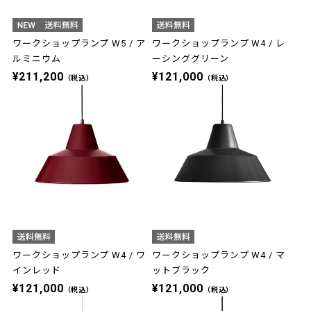
ワークショップランプ W5 / ア
ワークショップランプ W4 / レ
ルミニウム
ーシンググリーン
¥211,200
¥121,000
（税込）
（税込）
ワークショップランプ W4 / ワ
ワークショップランプ W4 / マ
インレッド
ットブラック
¥121,000
¥121,000
（税込）
（税込）