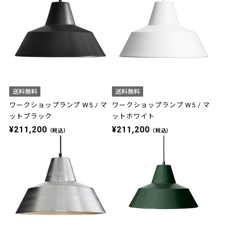
ワークショップランプ W5 / マ
ワークショップランプ W5 / マ
ットブラック
ットホワイト
¥211,200
¥211,200
（税込）
（税込）