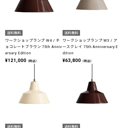
ワークショップランプ W4 / チ
ワークショップランプ W3 / ア
ョコレートブラウン 75th Anniv
ースクレイ 75th Anniversary E
ersary Edition
dition
¥121,000
¥63,800
（税込）
（税込）