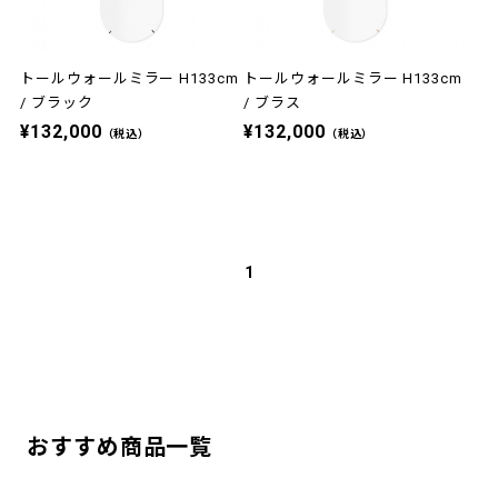
トールウォールミラー H133cm
トールウォールミラー H133cm
/ ブラック
/ ブラス
¥132,000
¥132,000
（税込）
（税込）
1
おすすめ商品一覧