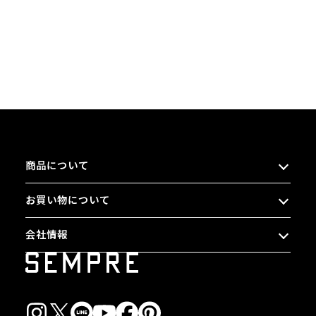
商品について
お買い物について
会社情報