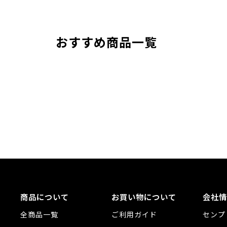
おすすめ商品一覧
商品について
お買い物について
会社情
全商品一覧
ご利用ガイド
センプ