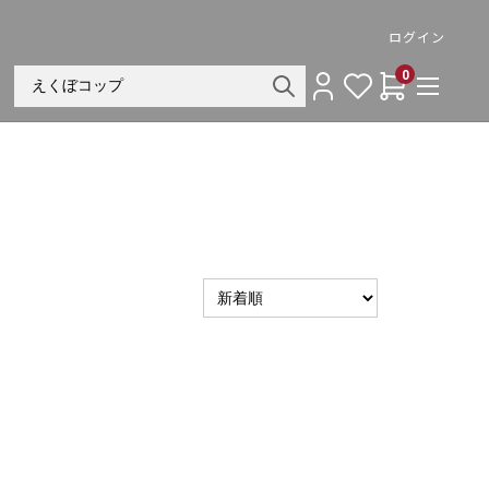
ログイン
0