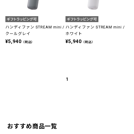
ハンディファン STREAM mini /
ハンディファン STREAM mini /
クールグレイ
ホワイト
¥5,940
¥5,940
（税込）
（税込）
1
おすすめ商品一覧