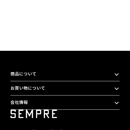
商品について
お買い物について
会社情報