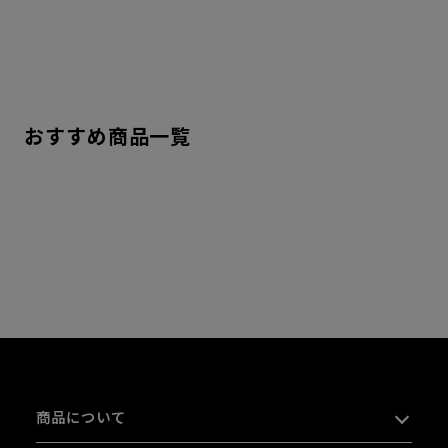
おすすめ商品一覧
商品について