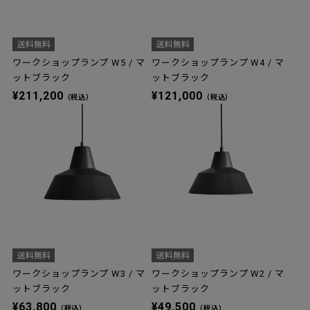
ワークショップランプ W5 / マ
ワークショップランプ W4 / マ
ットブラック
ットブラック
¥211,200
¥121,000
（税込）
（税込）
ワークショップランプ W3 / マ
ワークショップランプ W2 / マ
ットブラック
ットブラック
¥63,800
¥49,500
（税込）
（税込）