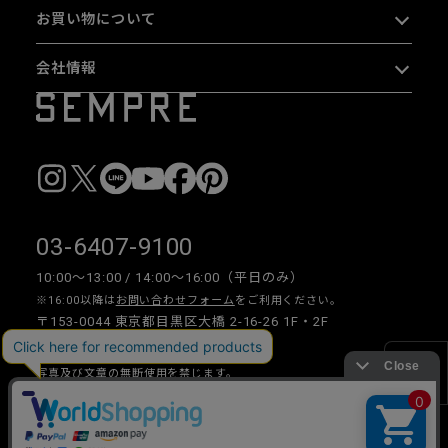
お買い物について
会社情報
03-6407-9100
10:00〜13:00 / 14:00〜16:00（平日のみ）
※16:00以降は
お問い合わせフォーム
をご利用ください。
〒153-0044 東京都目黒区大橋 2-16-26 1F・2F
写真及び文章の無断使用を禁じます。
絞り込み
Copyright © 2026 SEMPRE DESIGN CO., LTD.All right reserved.
__