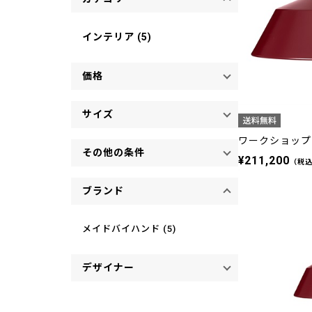
インテリア (5)
価格
サイズ
ワークショップラ
その他の条件
¥211,200
（税
ブランド
メイドバイハンド (5)
デザイナー