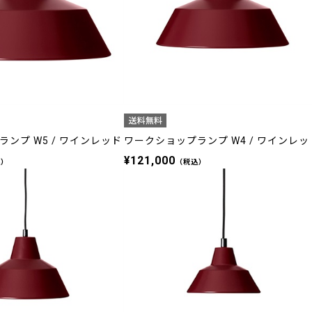
ンプ W5 / ワインレッド
ワークショップランプ W4 / ワインレッ
¥121,000
込）
（税込）