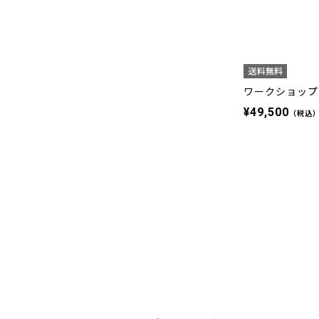
ワークショップラ
¥49,500
（税込