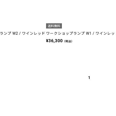
ンプ W2 / ワインレッド
ワークショップランプ W1 / ワインレッ
¥36,300
）
（税込）
1