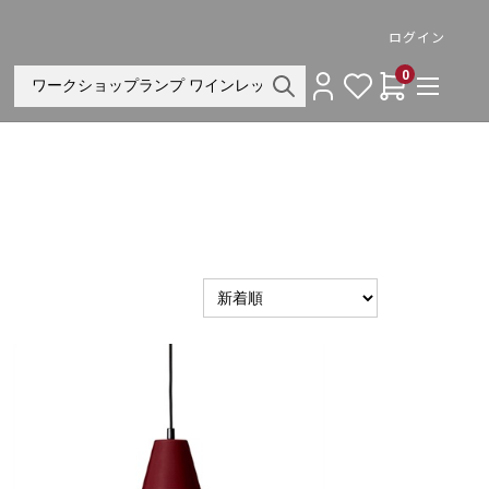
ログイン
0