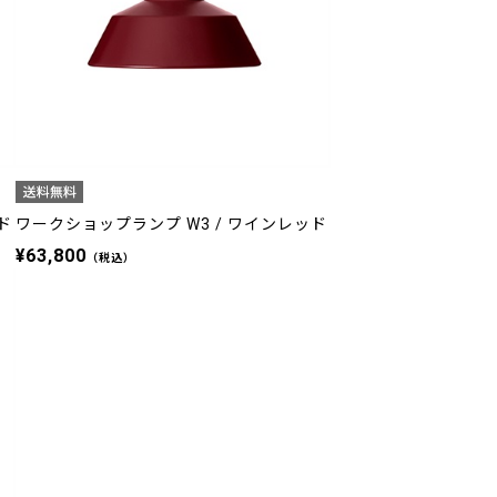
ド
ワークショップランプ W3 / ワインレッド
¥63,800
（税込）