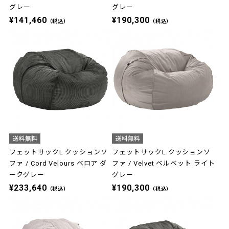
グレー
グレー
¥141,460
¥190,300
（税込）
（税込）
フェットサックL クッションソ
フェットサックL クッションソ
ファ / Cord Velours ベロア ダ
ファ / Velvet ベルベット ライト
ークグレー
グレー
¥233,640
¥190,300
（税込）
（税込）