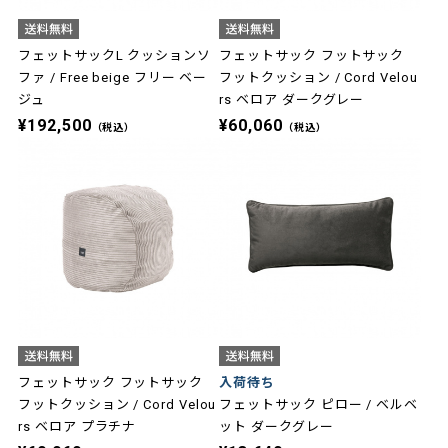
フェットサックL クッションソ
フェットサック フットサック
ファ / Free beige フリー ベー
フットクッション / Cord Velou
ジュ
rs ベロア ダークグレー
¥192,500
¥60,060
（税込）
（税込）
フェットサック フットサック
入荷待ち
フットクッション / Cord Velou
フェットサック ピロー / ベルベ
rs ベロア プラチナ
ット ダークグレー