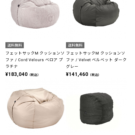
フェットサックM クッションソ
フェットサックM クッションソ
ファ / Cord Velours ベロア プ
ファ / Velvet ベルベット ダーク
ラチナ
グレー
¥183,040
¥141,460
（税込）
（税込）