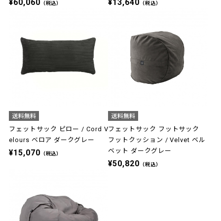
¥60,060
¥13,640
（税込）
（税込）
フェットサック ピロー / Cord V
フェットサック フットサック
elours ベロア ダークグレー
フットクッション / Velvet ベル
ベット ダークグレー
¥15,070
（税込）
¥50,820
（税込）