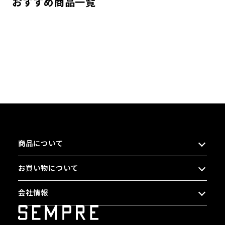
おすすめ商品一覧
商品について
お買い物について
会社情報