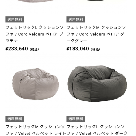
フェットサックL クッションソ
フェットサックM クッションソ
ファ / Cord Velours ベロア プ
ファ / Cord Velours ベロア ダ
ラチナ
ークグレー
¥233,640
¥183,040
（税込）
（税込）
フェットサックM クッションソ
フェットサックL クッションソ
ファ / Velvet ベルベット ライト
ファ / Velvet ベルベット ダーク