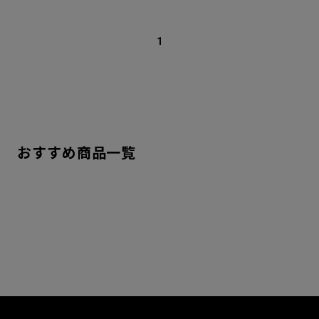
1
おすすめ商品一覧