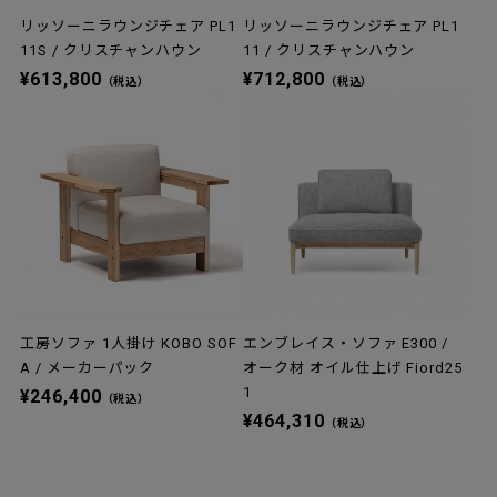
リッソーニラウンジチェア PL1
リッソーニラウンジチェア PL1
11S / クリスチャンハウン
11 / クリスチャンハウン
¥613,800
¥712,800
（税込）
（税込）
工房ソファ 1人掛け KOBO SOF
エンブレイス・ソファ E300 /
A / メーカーパック
オーク材 オイル仕上げ Fiord25
1
¥246,400
（税込）
¥464,310
（税込）