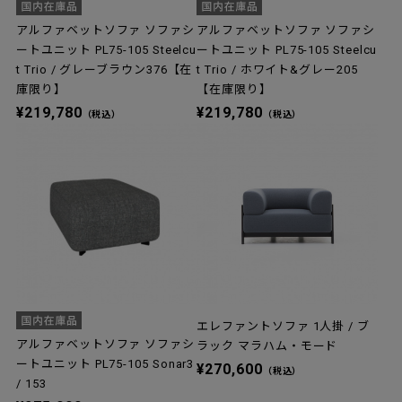
アルファベットソファ ソファシ
アルファベットソファ ソファシ
ートユニット PL75-105 Steelcu
ートユニット PL75-105 Steelcu
t Trio / グレーブラウン376【在
t Trio / ホワイト&グレー205
庫限り】
【在庫限り】
¥219,780
¥219,780
（税込）
（税込）
エレファントソファ 1人掛 / ブ
アルファベットソファ ソファシ
ラック マラハム・モード
ートユニット PL75-105 Sonar3
¥270,600
（税込）
/ 153