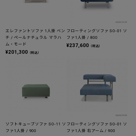
エレファントソファ 1人掛 ベン
フローティングソファ SO-01 ソ
チ / ペールナチュラル マラハ
ファ1人掛 / 800
ム・モード
¥237,600
（税込）
¥201,300
（税込）
ソフトキューブソファ SO-11 ソ
フローティングソファ SO-01 ソ
ファ1人掛 / 900
ファ1人掛 右アーム / 900