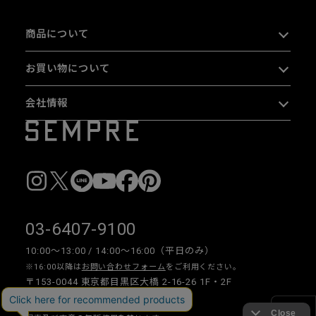
商品について
お買い物について
会社情報
03-6407-9100
10:00〜13:00 / 14:00〜16:00（平日のみ）
※16:00以降は
お問い合わせフォーム
をご利用ください。
〒153-0044 東京都目黒区大橋 2-16-26 1F・2F