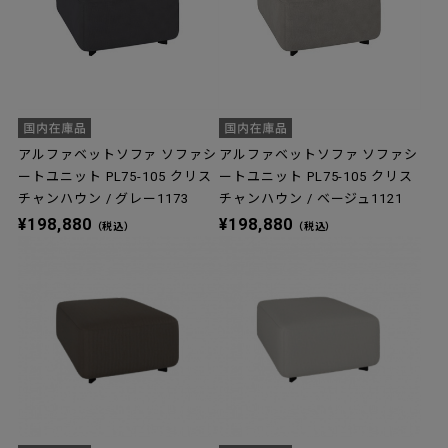
アルファベットソファ ソファシ
アルファベットソファ ソファシ
ートユニット PL75-105 クリス
ートユニット PL75-105 クリス
チャンハウン / グレー1173
チャンハウン / ベージュ1121
¥198,880
¥198,880
（税込）
（税込）