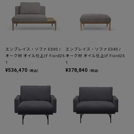
エンブレイス・ソファ E330 /
エンブレイス・ソファ E340 /
オーク材 オイル仕上げ Fiord25
オーク材 オイル仕上げ Fiord25
1
1
¥536,470
¥378,840
（税込）
（税込）