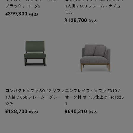
ブラック / コーダ2
1人掛 / 660 フレーム：ナチュ
ラル
¥399,300
（税込）
¥128,700
（税込）
コンパクトソファ SO-12 ソファ
エンブレイス・ソファ E310 /
1人掛 / 660 フレーム：グレー
オーク材 オイル仕上げ Fiord25
染色
1
¥128,700
¥640,310
（税込）
（税込）