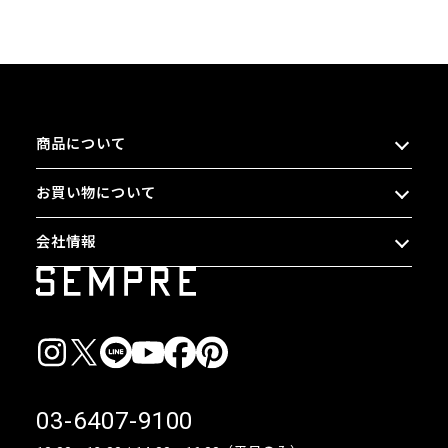
商品について
お買い物について
会社情報
03-6407-9100