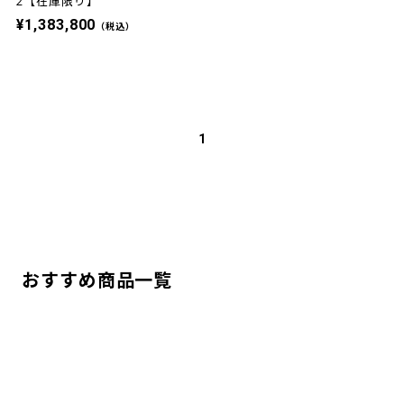
2【在庫限り】
¥1,383,800
（税込）
1
おすすめ商品一覧