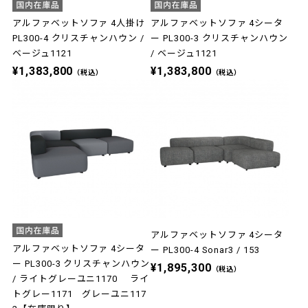
アルファベットソファ 4人掛け
アルファベットソファ 4シータ
PL300-4 クリスチャンハウン /
ー PL300-3 クリスチャンハウン
ベージュ1121
/ ベージュ1121
¥1,383,800
¥1,383,800
（税込）
（税込）
アルファベットソファ 4シータ
アルファベットソファ 4シータ
ー PL300-4 Sonar3 / 153
ー PL300-3 クリスチャンハウン
¥1,895,300
（税込）
/ ライトグレーユニ1170 ライ
トグレー1171 グレーユニ117