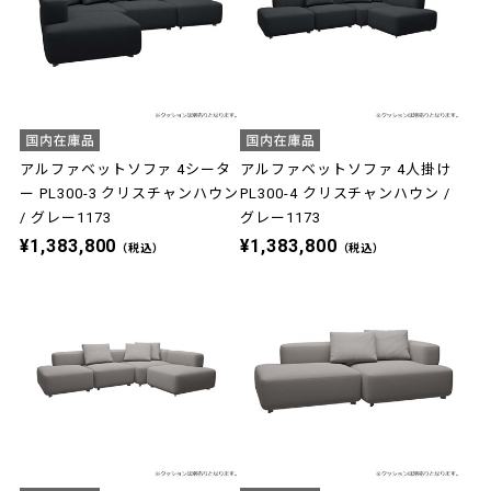
アルファベットソファ 4シータ
アルファベットソファ 4人掛け
ー PL300-3 クリスチャンハウン
PL300-4 クリスチャンハウン /
/ グレー1173
グレー1173
¥1,383,800
¥1,383,800
（税込）
（税込）